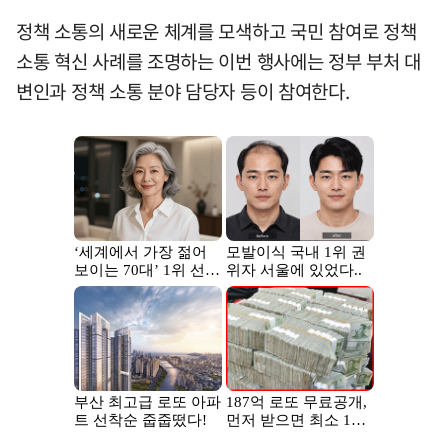
정책 소통의 새로운 체계를 모색하고 국민 참여로 정책
소통 혁신 사례를 조명하는 이번 행사에는 정부 부처 대
변인과 정책 소통 분야 담당자 등이 참여한다.