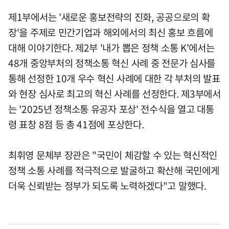
제1부에서는 '새로운 홍보전략의 진화, 공공으로의 확
장'을 주제로 민간기업과 해외에서의 최신 홍보 흐름에
대해 이야기한다. 제2부 '내가 뽑은 정책 소통 K'에서는
48개 중앙부처의 정책소통 혁신 사례 중 전문가 심사를
통해 선정한 10개 우수 혁신 사례에 대한 각 부처의 발표
와 현장 심사로 최고의 혁신 사례를 선정한다. 제3부에서
는 '2025년 정책소통 유공자 포상' 전수식을 열고 대통
령 표창 8점 등 총 41점에 포상한다.
최휘영 문체부 장관은 "국민이 체감할 수 있는 혁신적인
정책 소통 사례를 적극적으로 발굴하고 확산해 국민에게
더욱 신뢰받는 정부가 되도록 노력하겠다"고 말했다.