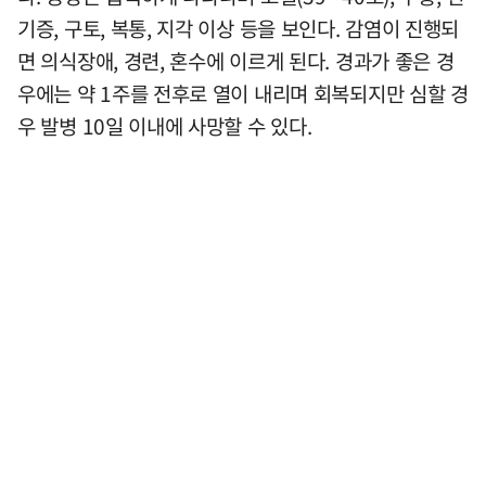
기증, 구토, 복통, 지각 이상 등을 보인다. 감염이 진행되
면 의식장애, 경련, 혼수에 이르게 된다. 경과가 좋은 경
우에는 약 1주를 전후로 열이 내리며 회복되지만 심할 경
우 발병 10일 이내에 사망할 수 있다.