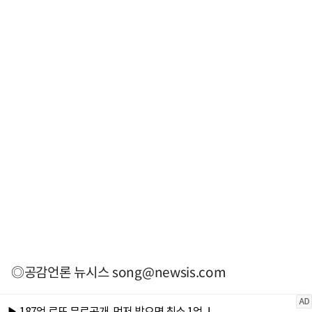
◎공감언론 뉴시스
song@newsis.com