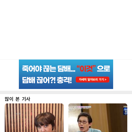
많이 본 기사