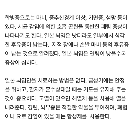
합병증으로는 마비, 중추신경계 이상, 기면증, 섬망 등이
있다. 세균 감염에 의한 호흡 곤란을 동반한 폐렴 증상이
나타나기도 한다. 일본 뇌염은 낫더라도 일부에서 심각
한 후유증이 남는다. 지적 장애나 손발 마비 등의 후유증
이 남는 것으로 알려졌다. 일본 뇌염은 연령이 낮을수록
증상이 심하다.
일본 뇌염만을 치료하는 방법은 없다. 급성기에는 안정
을 취하고, 환자가 혼수상태일 때는 기도를 유지해 주는
것이 중요하다. 고열이 있으면 해열제 등을 사용해 열을
내려준다. 경련, 뇌부종은 적절한 약물을 투여하며, 폐렴
이나 요로 감염이 있을 때는 항생제를 사용한다.