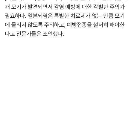
개 모기가 발견되면서 감염 예방에 대한 각별한 주의가
필요하다. 일본뇌염은 특별한 치료제가 없는 만큼 모기
에 물리지 않도록 주의하고, 예방접종을 철저히 해야한
다고 전문가들은 조언했다.