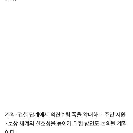
계획·건설 단계에서 의견수렴 폭을 확대하고 주민 지원
·보상 체계의 실효성을 높이기 위한 방안도 논의될 계획
이다.