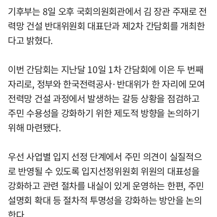
기후부는 8일 오후 국회의원회관에서 김 장관 주재로 전
력망 건설 반대위원회 대표단과 제2차 간담회를 개최한
다고 밝혔다.
이번 간담회는 지난달 10일 1차 간담회에 이은 두 번째
자리로, 정부와 한국전력공사·반대위가 한 자리에 모여
전력망 건설 과정에서 발생하는 갈등 상황을 점검하고
주민 수용성을 강화하기 위한 제도적 방향을 논의하기
위해 마련됐다.
우선 사업별 입지 선정 단계에서 주민 의견이 실질적으
로 반영될 수 있도록 입지선정위원회 위원의 대표성을
강화하고 관련 절차를 내실이 있게 운영하는 한편, 주민
설명회 확대 등 절차적 투명성을 강화하는 방안을 논의
한다.