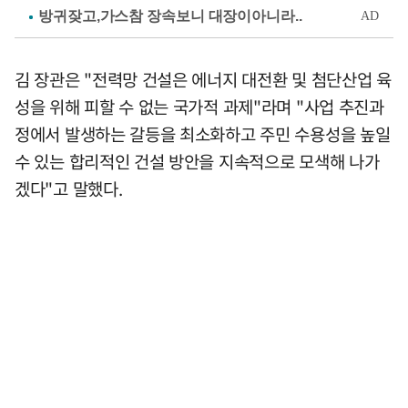
김 장관은 "전력망 건설은 에너지 대전환 및 첨단산업 육
성을 위해 피할 수 없는 국가적 과제"라며 "사업 추진과
정에서 발생하는 갈등을 최소화하고 주민 수용성을 높일
수 있는 합리적인 건설 방안을 지속적으로 모색해 나가
겠다"고 말했다.