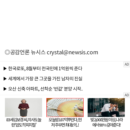
◎공감언론 뉴시스
crystal@newsis.com