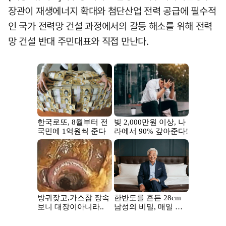
장관이 재생에너지 확대와 첨단산업 전력 공급에 필수적
인 국가 전력망 건설 과정에서의 갈등 해소를 위해 전력
망 건설 반대 주민대표와 직접 만난다.