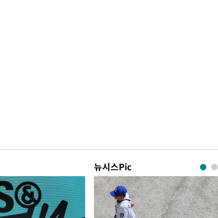
뉴시스Pic