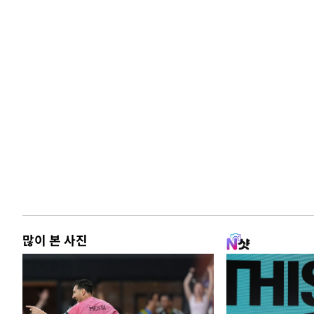
많이 본 사진