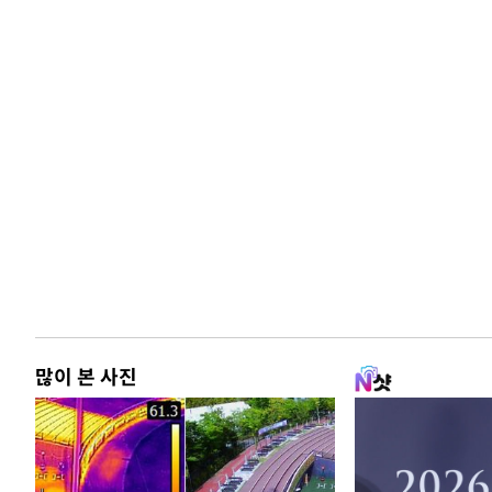
많이 본 사진