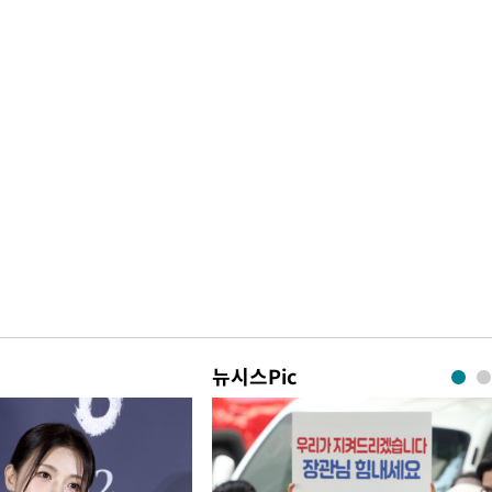
뉴시스Pic