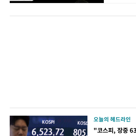
오늘의 헤드라인
"코스피, 장중 6