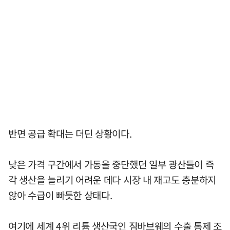
반면 공급 확대는 더딘 상황이다.
낮은 가격 구간에서 가동을 중단했던 일부 광산들이 즉
각 생산을 늘리기 어려운 데다 시장 내 재고도 충분하지
않아 수급이 빠듯한 상태다.
여기에 세계 4위 리튬 생산국인 짐바브웨의 수출 통제 조