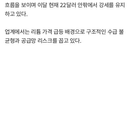
흐름을 보이며 이달 현재 22달러 안팎에서 강세를 유지
하고 있다.
업계에서는 리튬 가격 급등 배경으로 구조적인 수급 불
균형과 공급망 리스크를 꼽고 있다.