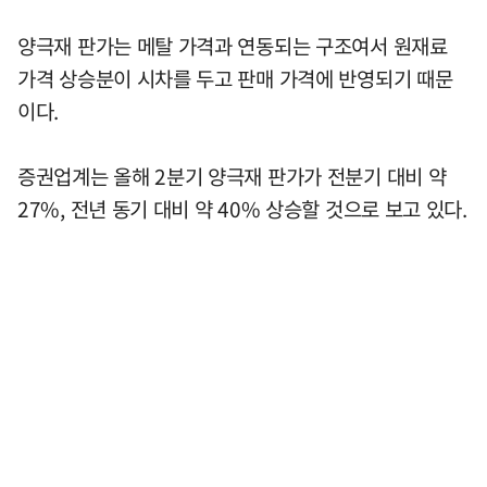
양극재 판가는 메탈 가격과 연동되는 구조여서 원재료
가격 상승분이 시차를 두고 판매 가격에 반영되기 때문
이다.
증권업계는 올해 2분기 양극재 판가가 전분기 대비 약
27%, 전년 동기 대비 약 40% 상승할 것으로 보고 있다.