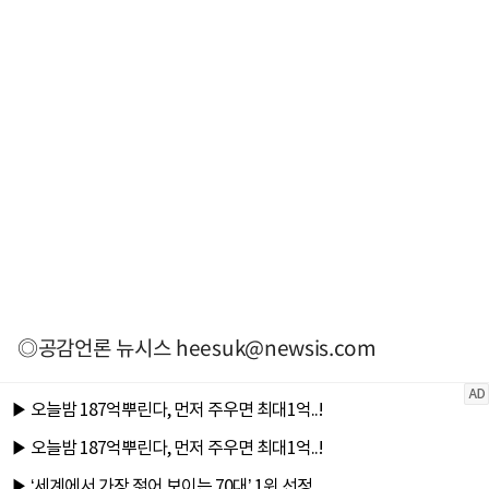
◎공감언론 뉴시스
heesuk@newsis.com