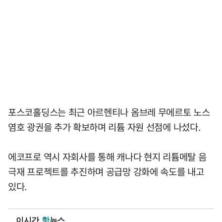
포스코홀딩스는 최근 아르헨티나 옴브레 무에르토 노스
염호 광권을 추가 확보하며 리튬 자원 선점에 나섰다.
에코프로 역시 자회사를 통해 캐나다 현지 리튬메탈 음
극재 프로젝트를 추진하며 공급망 강화에 속도를 내고
있다.
이시간
핫
뉴스