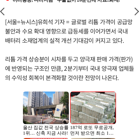
[서울=뉴시스]유희석 기자 = 글로벌 리튬 가격이 공급망
불안과 수요 확대 영향으로 급등세를 이어가면서 국내
배터리 소재업계의 실적 개선 기대감이 커지고 있다.
리튬 가격 상승분이 시차를 두고 양극재 판매 가격(판가)
에 반영되는 구조인 만큼, 2분기부터 국내 양극재 업체들
의 수익성 회복이 본격화할 것이란 전망이 나온다.