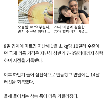
8일 업계에 따르면 지난해 1월 초 ㎏당 10달러 수준이
던 국제 리튬 가격은 지난해 상반기 7~8달러대까지 하락
하며 저점을 기록했다.
이후 하반기 들어 점진적으로 반등했고 연말에는 14달
러선을 회복했다.
올해 들어서는 상승 폭이 더욱 가팔라졌다.