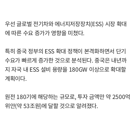
우선 글로벌 전기차와 에너지저장장치(ESS) 시장 확대
에 따른 수요 증가가 영향을 미쳤다.
특히 중국 정부의 ESS 확대 정책이 본격화하면서 단기
수요가 빠르게 증가한 것으로 분석된다. 중국은 내년까
지 자국 내 ESS 설비 용량을 180GW 이상으로 확대할
계획이다.
원전 180기에 해당하는 규모로, 투자 금액만 약 2500억
위안(약 53조원)에 달할 것으로 알려졌다.