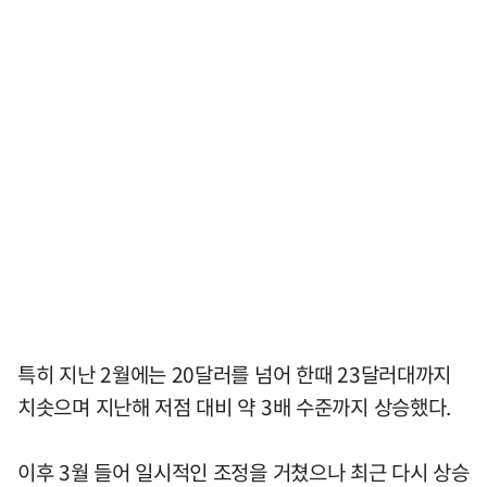
특히 지난 2월에는 20달러를 넘어 한때 23달러대까지
치솟으며 지난해 저점 대비 약 3배 수준까지 상승했다.
이후 3월 들어 일시적인 조정을 거쳤으나 최근 다시 상승