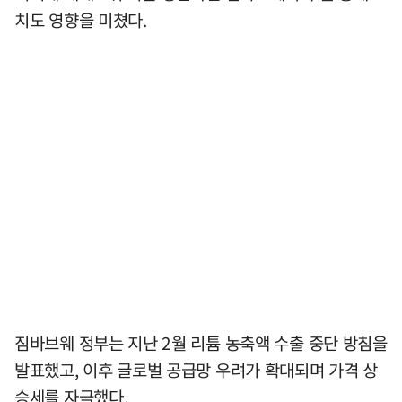
치도 영향을 미쳤다.
짐바브웨 정부는 지난 2월 리튬 농축액 수출 중단 방침을
발표했고, 이후 글로벌 공급망 우려가 확대되며 가격 상
승세를 자극했다.