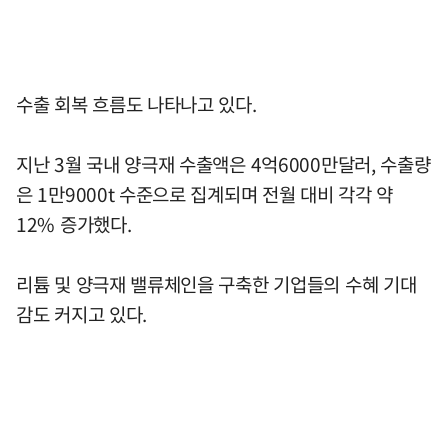
수출 회복 흐름도 나타나고 있다.
지난 3월 국내 양극재 수출액은 4억6000만달러, 수출량
은 1만9000t 수준으로 집계되며 전월 대비 각각 약
12% 증가했다.
리튬 및 양극재 밸류체인을 구축한 기업들의 수혜 기대
감도 커지고 있다.