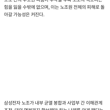
힘을 잃을 수밖에 없으며, 이는 노조원 전체의 피해로 돌
아갈 가능성은 커진다.
삼성전자 노조가 내부 균열 봉합과 사업부 간 이해관계
조정, 대외 명분까지 확보해야 하는 난제를 안게 됐다는