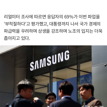
리얼미터 조사에 따르면 응답자의 69%가 이번 파업을
'부적절하다'고 평가했고, 대통령까지 나서 국가 경제의
파급력을 우려하며 상생을 강조하며 노조의 입지는 더욱
좁아지고 있다.