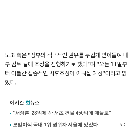
노조 측은 "정부의 적극적인 권유를 무겁게 받아들여 내
부 검토 끝에 조정을 진행하기로 했다"며 "오는 11일부
터 이틀간 집중적인 사후조정이 이뤄질 예정"이라고 밝
혔다.
이시간
핫
뉴스
"서장훈, 28억에 산 서초 건물 450억에 매물로"