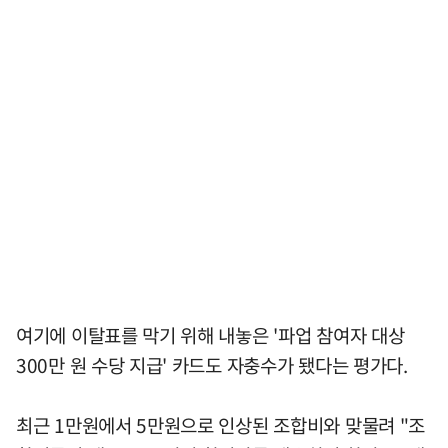
여기에 이탈표를 막기 위해 내놓은 '파업 참여자 대상
300만 원 수당 지급' 카드도 자충수가 됐다는 평가다.
최근 1만원에서 5만원으로 인상된 조합비와 맞물려 "조