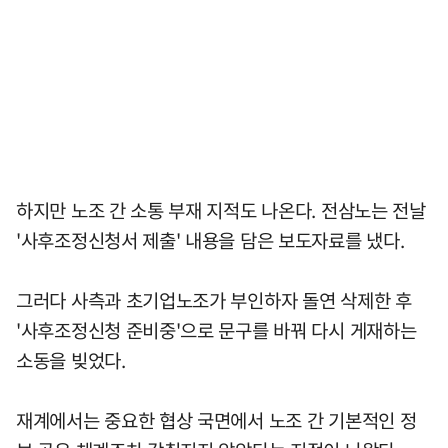
하지만 노조 간 소통 부재 지적도 나온다. 전삼노는 전날
'사후조정신청서 제출' 내용을 담은 보도자료를 냈다.
그러다 사측과 초기업노조가 부인하자 돌연 삭제한 후
'사후조정신청 준비중'으로 문구를 바꿔 다시 게재하는
소동을 빚었다.
재계에서는 중요한 협상 국면에서 노조 간 기본적인 정