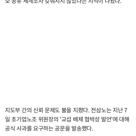
보 공유 체계조차 갖춰지지 않았다는 지적이 나왔다.
지도부 간의 신뢰 문제도 불을 지폈다. 전삼노는 지난 7
일 초기업노조 위원장의 '교섭 배제 협박성 발언'에 대해
공식 사과를 요구하는 공문을 발송했다.