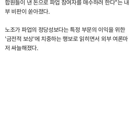
합원들이 낸 돈으로 파업 참여자를 매수하려 한다"는 내
부 비판이 쏟아졌다.
노조가 파업의 정당성보다는 특정 부문의 이익을 위한
'금전적 보상'에 치중하는 행보로 읽히면서 외부 여론마
저 싸늘해졌다.