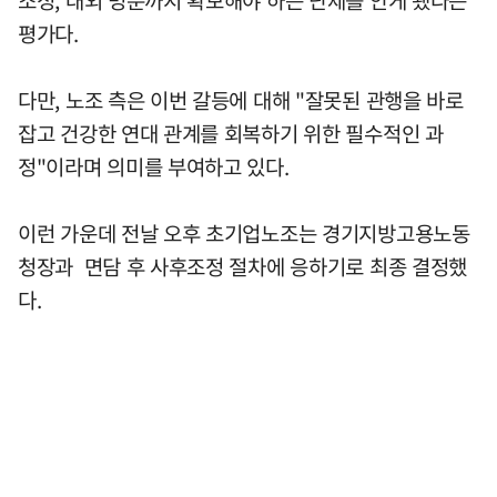
평가다.
다만, 노조 측은 이번 갈등에 대해 "잘못된 관행을 바로
잡고 건강한 연대 관계를 회복하기 위한 필수적인 과
정"이라며 의미를 부여하고 있다.
이런 가운데 전날 오후 초기업노조는 경기지방고용노동
청장과 면담 후 사후조정 절차에 응하기로 최종 결정했
다.