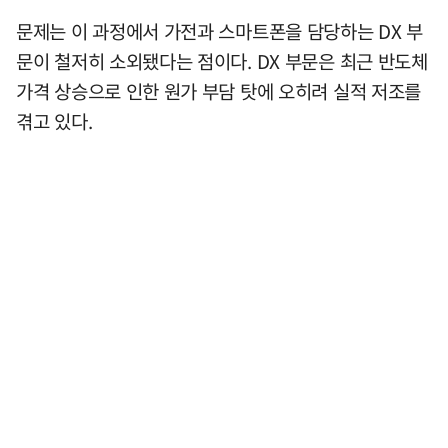
문제는 이 과정에서 가전과 스마트폰을 담당하는 DX 부
문이 철저히 소외됐다는 점이다. DX 부문은 최근 반도체
가격 상승으로 인한 원가 부담 탓에 오히려 실적 저조를
겪고 있다.