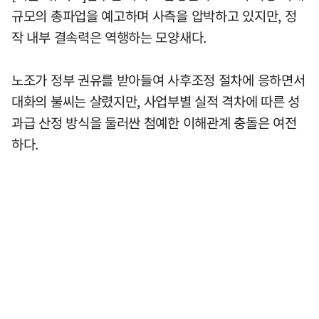
규모의 총파업을 예고하며 사측을 압박하고 있지만, 정
작 내부 결속력은 역행하는 모양새다.
노조가 정부 권유를 받아들여 사후조정 절차에 응하면서
대화의 불씨는 살렸지만, 사업부별 실적 격차에 따른 성
과급 산정 방식을 둘러싼 첨예한 이해관계 충돌은 여전
하다.