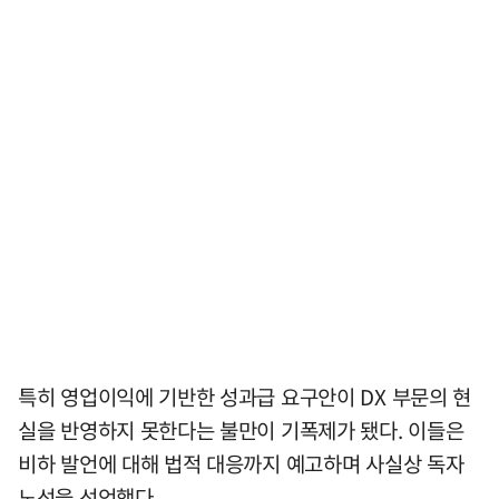
특히 영업이익에 기반한 성과급 요구안이 DX 부문의 현
실을 반영하지 못한다는 불만이 기폭제가 됐다. 이들은
비하 발언에 대해 법적 대응까지 예고하며 사실상 독자
노선을 선언했다.