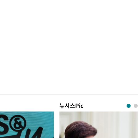
뉴시스Pic