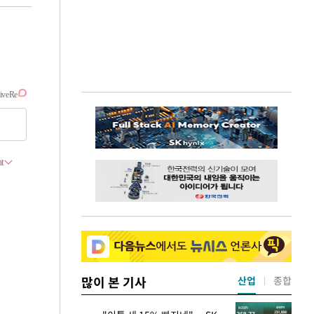
많이 본 기사
산업
종합