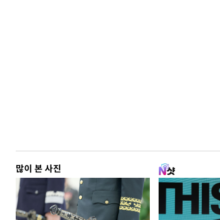
많이 본 사진