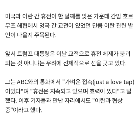
미국과 이란 간 휴전이 한 달째를 맞은 가운데 간밤 호르
무즈 해협에서 양국 간 교전이 있었던 만큼 이란 관련 발
언이 나올지 주목된다.
앞서 트럼프 대통령은 이날 교전으로 휴전 체제가 붕괴
되는 것 아니냐는 우려에 선제적으로 선을 긋고 있다.
그는 ABC와의 통화에서 "가벼운 접촉(just a love tap)
이었다"며 "휴전은 지속되고 있으며 효력이 있다"고 말
했다. 이후 기자들과 만난 자리에서도 "이란과 협상
중"이라고 했다.