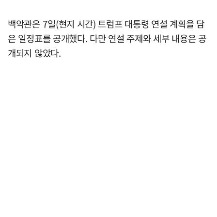
백악관은 7일(현지 시간) 트럼프 대통령 연설 계획을 담
은 일정표를 공개했다. 다만 연설 주제와 세부 내용은 공
개되지 않았다.