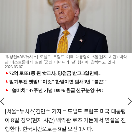
[워싱턴=AP/뉴시스] 도널드 트럼프 미국 대통령이 6일(현지 시간) 백악
관 이스트룸에서 열린 '군인 어머니의 날' 행사에 참석하고 있다.
2026.05.07.
[서울=뉴시스]김민수 기자 = 도널드 트럼프 미국 대통령
이 8일 정오(현지 시간) 백악관 로즈 가든에서 연설을 진
행한다. 한국시간으로는 9일 오전 1시다.