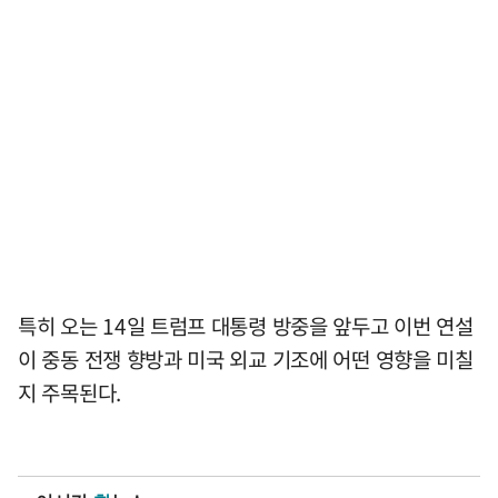
특히 오는 14일 트럼프 대통령 방중을 앞두고 이번 연설
이 중동 전쟁 향방과 미국 외교 기조에 어떤 영향을 미칠
지 주목된다.