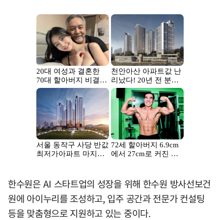
한수원은 AI 스타트업의 성장을 위해 한수원 방사선보건
원에 아이누리를 조성하고, 입주 공간과 전문가 컨설팅
등을 맞춤형으로 지원하고 있는 중이다.