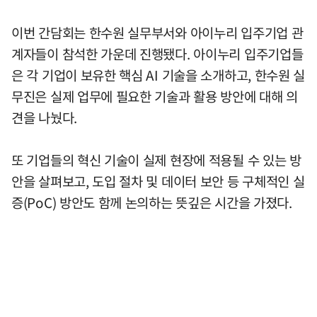
이번 간담회는 한수원 실무부서와 아이누리 입주기업 관
계자들이 참석한 가운데 진행됐다. 아이누리 입주기업들
은 각 기업이 보유한 핵심 AI 기술을 소개하고, 한수원 실
무진은 실제 업무에 필요한 기술과 활용 방안에 대해 의
견을 나눴다.
또 기업들의 혁신 기술이 실제 현장에 적용될 수 있는 방
안을 살펴보고, 도입 절차 및 데이터 보안 등 구체적인 실
증(PoC) 방안도 함께 논의하는 뜻깊은 시간을 가졌다.