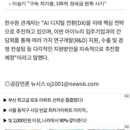
이승기 "구속 차가원, 105억 전세금 편취 사기"
한수원 관계자는 "AI 디지털 전환(DX)을 미래 핵심 전략
으로 추진하고 있으며, 이번 아이누리 입주기업과의 간
담회를 통해 여러 가지 연구개발(R&D) 지원, 수출 및 경
영 컨설팅 등 다각적인 지원방안을 지속적으로 추진할
예정"이라고 말했다.
◎공감언론 뉴시스
oj1001@newsis.com