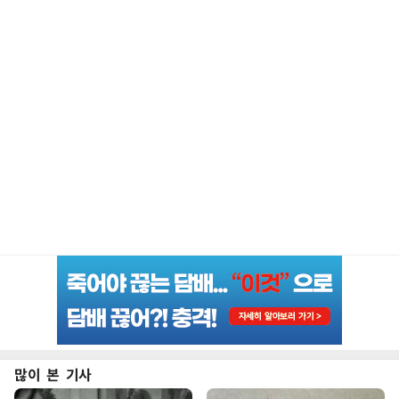
많이 본 기사