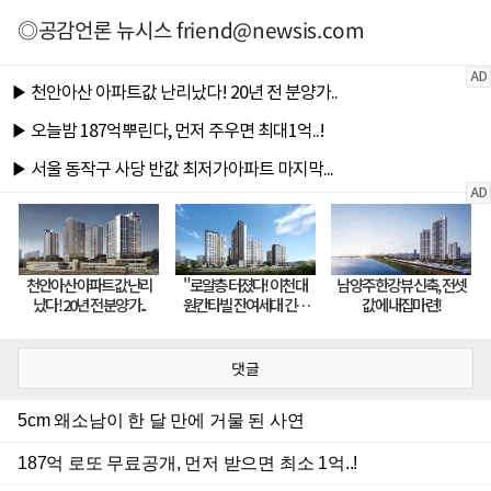
◎공감언론 뉴시스
friend@newsis.com
댓글