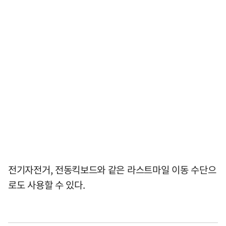
전기자전거, 전동킥보드와 같은 라스트마일 이동 수단으
로도 사용할 수 있다.