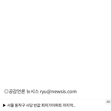
◎공감언론 뉴시스
ryu@newsis.com