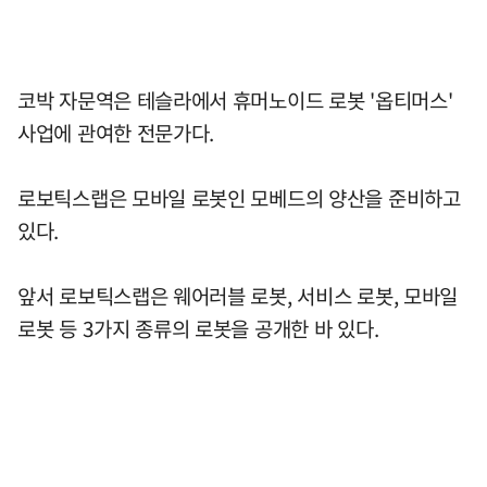
코박 자문역은 테슬라에서 휴머노이드 로봇 '옵티머스'
사업에 관여한 전문가다.
로보틱스랩은 모바일 로봇인 모베드의 양산을 준비하고
있다.
앞서 로보틱스랩은 웨어러블 로봇, 서비스 로봇, 모바일
로봇 등 3가지 종류의 로봇을 공개한 바 있다.