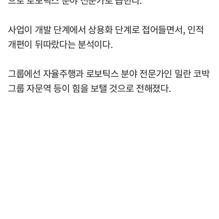
사업이 개발 단계에서 상용화 단계로 접어들면서, 인적
개편이 뒤따랐다는 분석이다.
그룹에선 자율주행과 로보틱스 분야 전문가인 밀란 코박
그룹 자문역 등이 힘을 보탤 것으로 전해졌다.