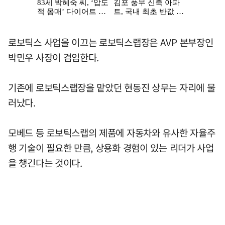
로보틱스 사업을 이끄는 로보틱스랩장은 AVP 본부장인
박민우 사장이 겸임한다.
기존에 로보틱스랩장을 맡았던 현동진 상무는 자리에 물
러났다.
모베드 등 로보틱스랩의 제품에 자동차와 유사한 자율주
행 기술이 필요한 만큼, 상용화 경험이 있는 리더가 사업
을 챙긴다는 것이다.