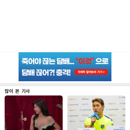
많이 본 기사