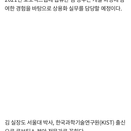
여한 경험을 바탕으로 상용화 실무를 담당할 예정이다.
김 실장도 서울대 박사, 한국과학기술연구원(KIST) 출신
으로 로보틱스 분야 전문가로 꼽힌다.