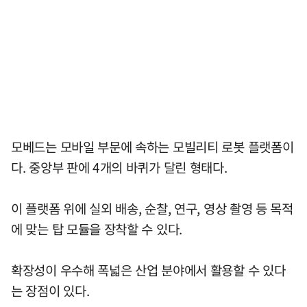
모베드는 모바일 부문에 속하는 모빌리티 로봇 플랫폼이
다. 중앙부 판에 4개의 바퀴가 달린 형태다.
이 플랫폼 위에 실외 배송, 순찰, 연구, 영상 촬영 등 목적
에 맞는 탑 모듈을 장착할 수 있다.
확장성이 우수해 폭넓은 산업 분야에서 활용할 수 있다
는 장점이 있다.