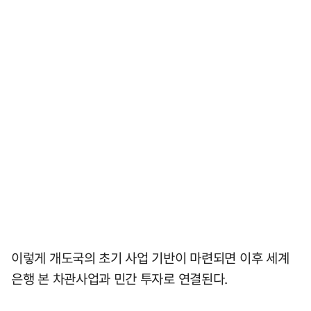
이렇게 개도국의 초기 사업 기반이 마련되면 이후 세계
은행 본 차관사업과 민간 투자로 연결된다.