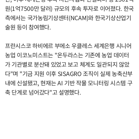
원(1억7500만 달러) 규모의 후속 투자로 이어졌다. 한국
측에서는 국가농림기상센터(NCAM)와 한국기상산업기
술원 등이 참여했다.
프란시스코 하비에르 부에소 우클레스 세계은행 시니어
농업 이코노미스트는 "온두라스는 기존에 농업 데이터
가 기관별로 분산돼 있었고 보고 체계도 일관되지 않았
다"며 "기금 지원 이후 SISAGRO 조직이 실제 농축산부
내에 신설됐고, 현재는 AI 기반 작물 모니터링 시스템 구
축 단계로 넘어갔다"고 설명했다.