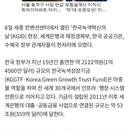
8일 세종 컨벤션센터에서 열린 '한국녹색혁신의
날'(KGID) 현장. 세계은행과 재정경제부, 한국 공공기관,
수혜국 정부 관계자들이 한자리에 모였다.
한국 정부가 지난 15년간 출연한 약 2122억원(1억
4500만 달러) 규모의 한국녹색성장기금
(KGGTF·Korea Green Growth Trust Fund)은 마중
물 역할을 하며 전 세계 30개국에서 인프라·행정 시스템
전환으로 이어지고 있다. 기금이 설립된 2011년 이후 세
계은행의 대출·공동금융 사업으로 연결된 규모는 약 53
조원(359억 달러)에 달한다.