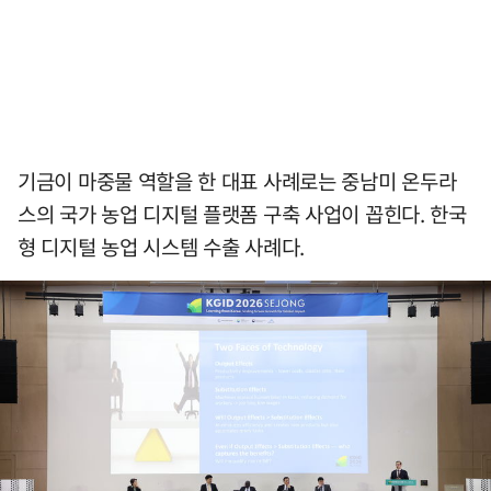
기금이 마중물 역할을 한 대표 사례로는 중남미 온두라
스의 국가 농업 디지털 플랫폼 구축 사업이 꼽힌다. 한국
형 디지털 농업 시스템 수출 사례다.