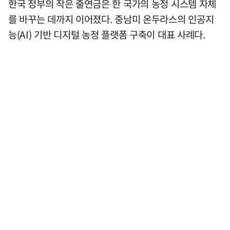
한국 정부의 작은 출연금은 한 국가의 농정 시스템 자체
를 바꾸는 데까지 이어졌다. 중남미 온두라스의 인공지
능(AI) 기반 디지털 농정 플랫폼 구축이 대표 사례다.