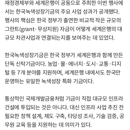
재정경제부와 세계은행이 공동으로 주최한 이번 행사에
서는 한국녹색성장기금의 주요 사업 성과가 공개됐다.
행사의 핵심은 한국 정부가 출연한 비교적 작은 규모의
그란트(grant·무상지원) 자금이 어떻게 세계은행의 대
규모 차관사업과 연결되는지를 보여주는 데 있었다.
한국녹색성장기금은 한국 정부가 세계은행과 함께 만든
단독 신탁기금이다. 농업·물·에너지·도시·교통·디지
털 등 7개 분야를 지원하며, 세계은행 내에서도 한국만
운영하는 유일한 녹색성장 특화 기금이다.
통상적인 국제개발금융처럼 기금이 직접 대규모 인프라
건설에 투입되는 것은 아니다. 대신 인프라 사업 추진 전
필요한 정책 설계, 제도 구축, 타당성 조사, 기술 검증, 공
무원 교육 등을 지원하는 데 의미가 있다.