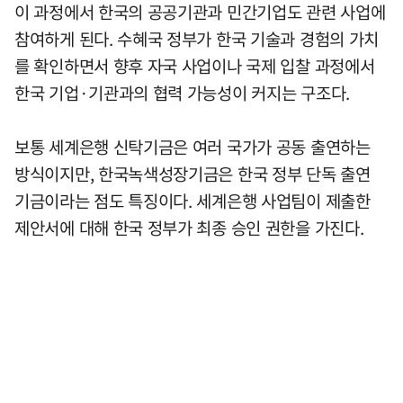
이 과정에서 한국의 공공기관과 민간기업도 관련 사업에
참여하게 된다. 수혜국 정부가 한국 기술과 경험의 가치
를 확인하면서 향후 자국 사업이나 국제 입찰 과정에서
한국 기업·기관과의 협력 가능성이 커지는 구조다.
보통 세계은행 신탁기금은 여러 국가가 공동 출연하는
방식이지만, 한국녹색성장기금은 한국 정부 단독 출연
기금이라는 점도 특징이다. 세계은행 사업팀이 제출한
제안서에 대해 한국 정부가 최종 승인 권한을 가진다.