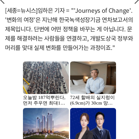
[세종=뉴시스]임하은 기자 = "'Journeys of Change'.
'변화의 여정'은 지난해 한국녹색성장기금 연차보고서의
제목입니다. 단번에 어떤 정책을 바꾸는 게 아닙니다. 문
제를 해결하려는 사람들을 연결하고, 개발도상국 정부와
머리를 맞대 실제 변화를 만들어가는 과정이죠."