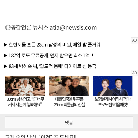
◎공감언론 뉴시스
atia@newsis.com
댓글