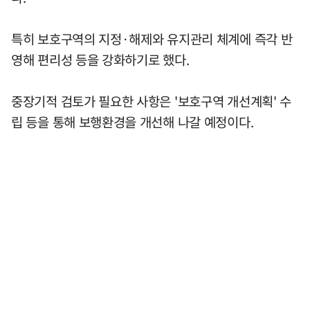
특히 보호구역의 지정·해제와 유지관리 체계에 즉각 반
영해 편리성 등을 강화하기로 했다.
중장기적 검토가 필요한 사항은 '보호구역 개선계획' 수
립 등을 통해 보행환경을 개선해 나갈 예정이다.