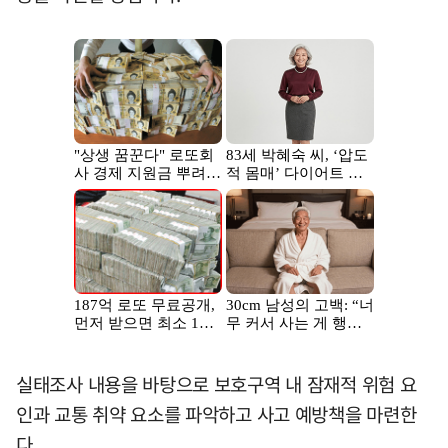
실태조사 내용을 바탕으로 보호구역 내 잠재적 위험 요
인과 교통 취약 요소를 파악하고 사고 예방책을 마련한
다.