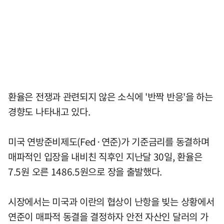
환율은 전쟁과 관련되지 않은 소식에 '반짝 반응'을 하는
경향도 나타내고 있다.
미국 연방준비제도(Fed·연준)가 기준금리를 동결하며
매파적인 입장을 내비친 직후인 지난달 30일, 환율은
7.5원 오른 1486.5원으로 장을 출발했다.
시장에서는 미국과 이란의 협상이 난항을 빚는 상황에서
연준이 매파적 동결을 결정하자 안전 자산인 달러의 가