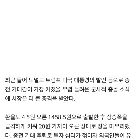
최근 들어 도널드 트럼프 미국 대통령의 발언 등으로 종
전 기대감이 가장 커졌을 무렵 들려온 군사적 충돌 소식
에 시장은 더 큰 충격을 받았다.
환율도 4.5원 오른 1458.5원으로 출발한 후 상승폭을
급격하게 키워 20원 가까이 오른 상태로 장을 마무리했
다. 종전 기대 후퇴로 투자 심리가 꺾이자 외국인들이 유