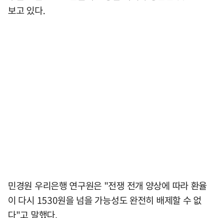
보고 있다.
민경원 우리은행 연구원은 "전쟁 전개 양상에 따라 환율
이 다시 1530원을 넘을 가능성도 완전히 배제할 수 없
다"고 말했다.