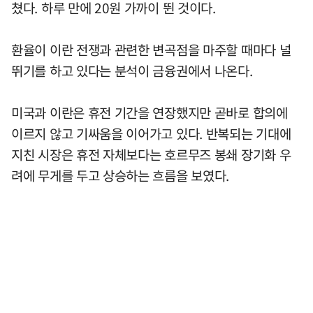
쳤다. 하루 만에 20원 가까이 뛴 것이다.
환율이 이란 전쟁과 관련한 변곡점을 마주할 때마다 널
뛰기를 하고 있다는 분석이 금융권에서 나온다.
미국과 이란은 휴전 기간을 연장했지만 곧바로 합의에
이르지 않고 기싸움을 이어가고 있다. 반복되는 기대에
지친 시장은 휴전 자체보다는 호르무즈 봉쇄 장기화 우
려에 무게를 두고 상승하는 흐름을 보였다.