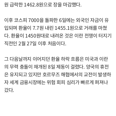
원 급락한 1462.8원으로 장을 마감했다.
이후 코스피 7000을 돌파한 6일에는 외국인 자금이 유
입되며 환율이 7.7원 내린 1455.1원으로 거래를 마쳤
다. 환율이 1450원대로 내려온 것은 이란 전쟁이 터지기
직전인 2월 27일 이후 처음이다.
그 다음날까지 이어지던 환율 하락 흐름은 미국과 이란
의 무력 충돌이 재개된 8일 제동이 걸렸다. 양국의 휴전
은 유지되고 있지만 호르무즈 해협에서의 교전이 발생하
자 세계 금융시장에는 위험 회피 심리가 빠르게 퍼져나
갔다.