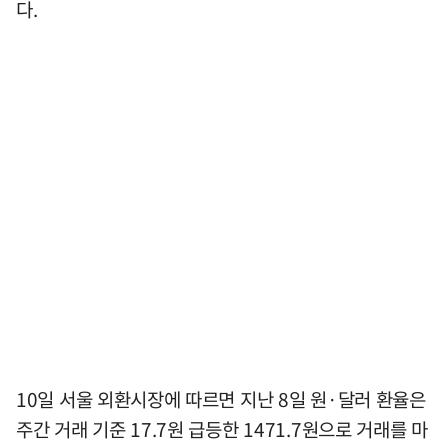
다.
10일 서울 외환시장에 따르면 지난 8일 원·달러 환율은
주간 거래 기준 17.7원 급등한 1471.7원으로 거래를 마