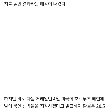
치를 높인 결과라는 해석이 나왔다.
하지만 바로 다음 거래일인 4일 미국이 호르무즈 해협에
발이 묶인 선박들을 지원하겠다고 발표하자 환율은 20.5