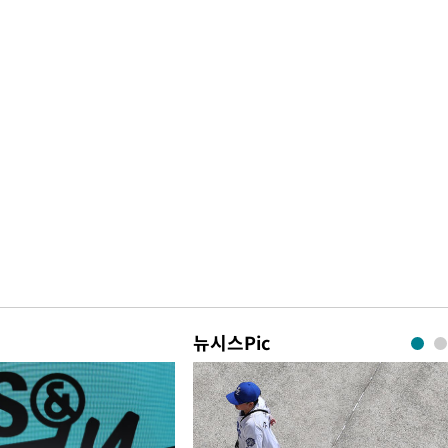
뉴시스Pic