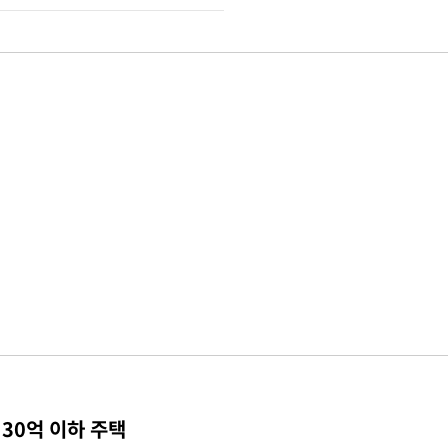
30억 이하 주택