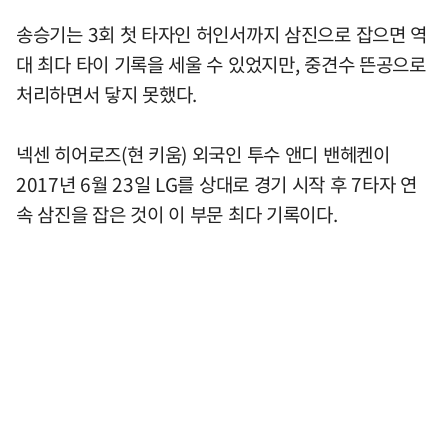
송승기는 3회 첫 타자인 허인서까지 삼진으로 잡으면 역
대 최다 타이 기록을 세울 수 있었지만, 중견수 뜬공으로
처리하면서 닿지 못했다.
넥센 히어로즈(현 키움) 외국인 투수 앤디 밴헤켄이
2017년 6월 23일 LG를 상대로 경기 시작 후 7타자 연
속 삼진을 잡은 것이 이 부문 최다 기록이다.