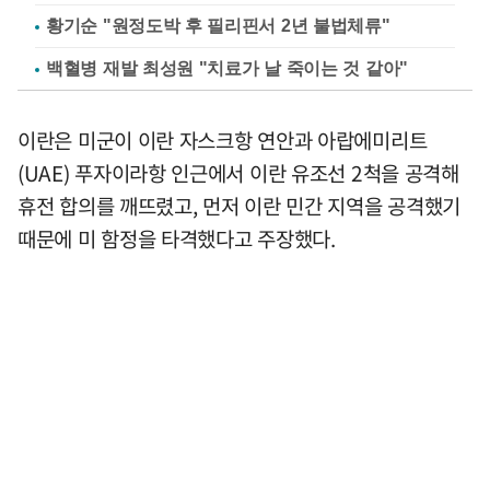
황기순 "원정도박 후 필리핀서 2년 불법체류"
백혈병 재발 최성원 "치료가 날 죽이는 것 같아"
이란은 미군이 이란 자스크항 연안과 아랍에미리트
(UAE) 푸자이라항 인근에서 이란 유조선 2척을 공격해
휴전 합의를 깨뜨렸고, 먼저 이란 민간 지역을 공격했기
때문에 미 함정을 타격했다고 주장했다.