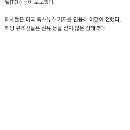
엘(TOI) 등이 보도했다.
매체들은 미국 폭스뉴스 기자를 인용해 이같이 전했다.
해당 유조선들은 원유 등을 싣지 않은 상태였다.