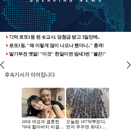
후속기사가 이어집니다