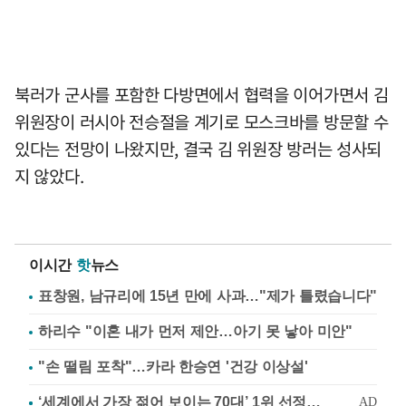
북러가 군사를 포함한 다방면에서 협력을 이어가면서 김
위원장이 러시아 전승절을 계기로 모스크바를 방문할 수
있다는 전망이 나왔지만, 결국 김 위원장 방러는 성사되
지 않았다.
이시간
핫
뉴스
표창원, 남규리에 15년 만에 사과…"제가 틀렸습니다"
하리수 "이혼 내가 먼저 제안…아기 못 낳아 미안"
"손 떨림 포착"…카라 한승연 '건강 이상설'