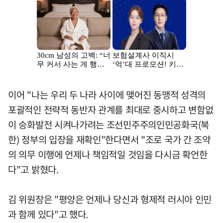
이어 "나는 우리 두 나라 사이에 맺어진 동맹적 성격의
포괄적인 전략적 동반자 관계를 최대로 중시하고 변함없
이 승화발전 시켜나가려는 조선민주주의인민공화국(북
한) 정부의 입장을 재확인"한다면서 "조로 국가 간 조약
의 의무 이행에 언제나 책임적일 것임을 다시금 확언한
다"고 밝혔다.
김 위원장은 "평양은 언제나 당신과 형제적 러시아 인민
과 함께 있다"고 했다.