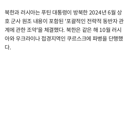
북한과 러시아는 푸틴 대통령이 방북한 2024년 6월 상
호 군사 원조 내용이 포함된 '포괄적인 전략적 동반자 관
계에 관한 조약'을 체결했다. 북한은 같은 해 10월 러시
아와 우크라이나 접경지역인 쿠르스크에 파병을 단행했
다.