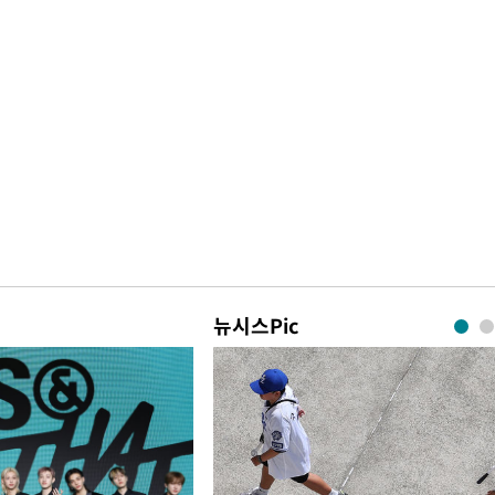
뉴시스Pic