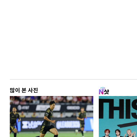
많이 본 사진