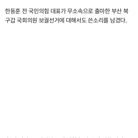
한동훈 전 국민의힘 대표가 무소속으로 출마한 부산 북
구갑 국회의원 보궐선거에 대해서도 쓴소리를 남겼다.