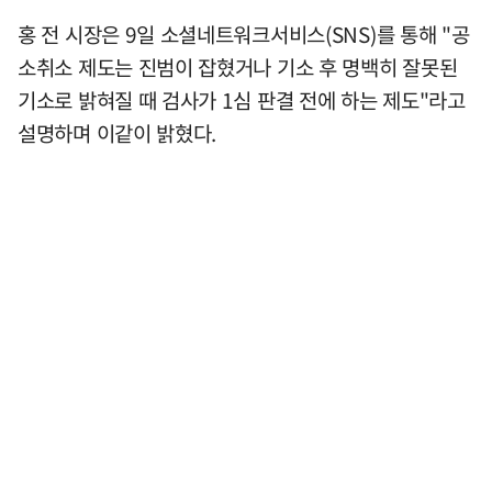
홍 전 시장은 9일 소셜네트워크서비스(SNS)를 통해 "공
소취소 제도는 진범이 잡혔거나 기소 후 명백히 잘못된
기소로 밝혀질 때 검사가 1심 판결 전에 하는 제도"라고
설명하며 이같이 밝혔다.