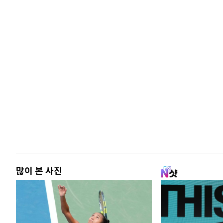
많이 본 사진