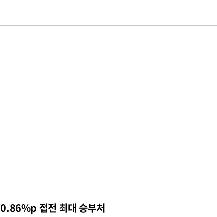
0.86%p 접전 최대 승부처