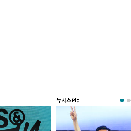
뉴시스Pic