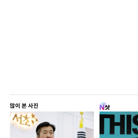
많이 본 사진