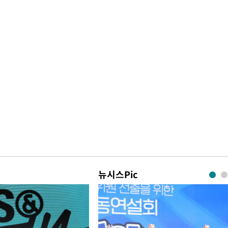
뉴시스Pic