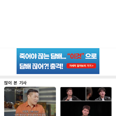
많이 본 기사