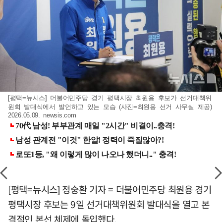
[평택=뉴시스] 더불어민주당 경기 평택시장 최원용 후보가 선거대책위
원회 발대식에서 발언하고 있는 모습 (사진=최원용 선거 사무실 제공)
2026.05.09. newsis.com
[평택=뉴시스] 정숭환 기자 = 더불어민주당 최원용 경기
평택시장 후보는 9일 선거대책위원회 발대식을 열고 본
격적인 본선 체제에 돌입했다.