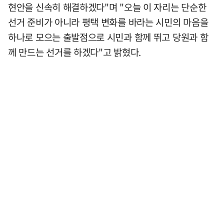
현안을 신속히 해결하겠다"며 "오늘 이 자리는 단순한
선거 준비가 아니라 평택 변화를 바라는 시민의 마음을
하나로 모으는 출발점으로 시민과 함께 뛰고 당원과 함
께 만드는 선거를 하겠다"고 밝혔다.