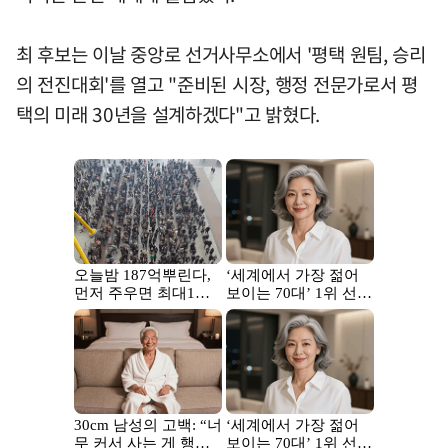
최 후보는 이날 중앙로 선거사무소에서 '평택 원팀, 승리
의 전진대회'를 열고 "준비된 시장, 행정 전문가로서 평
택의 미래 30년을 설계하겠다"고 밝혔다.