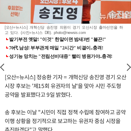
[오산=뉴시스] 개혁신당 송진영 의원이 경기 오산시장 출마선언을 하
고 있다. (사진=뉴시스 DB).
photo@newsis.com
[오산=뉴시스] 정숭환 기자 = 개혁신당 송진영 경기 오산
시장 후보는 '제15회 유권자의 날'을 맞아 시민 주도형
공약을 발표했다고 9일 밝혔다.
송 후보는 이날 "시민이 직접 정책 수립에 참여하고 공약
이행 상황을 정기적으로 보고하는 유권자 중심 시정을
추진하겠다"고 말했다.