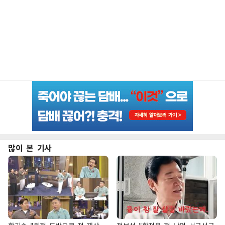
많이 본 기사