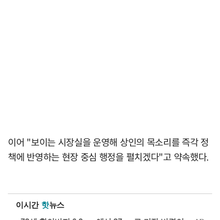
이어 "보이는 시장실을 운영해 상인의 목소리를 즉각 정
책에 반영하는 현장 중심 행정을 펼치겠다"고 약속했다.
이시간
핫
뉴스