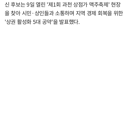
신 후보는 9일 열린 '제1회 과천 상점가 맥주축제' 현장
을 찾아 시민·상인들과 소통하며 지역 경제 회복을 위한
'상권 활성화 5대 공약'을 발표했다.