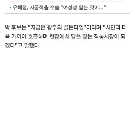
유혜정, 자궁적출 수술 "여성성 잃는 것이…"
박 후보는 "지금은 광주의 골든타임"이라며 "시민과 더
욱 가까이 호흡하며 현장에서 답을 찾는 직통시장이 되
겠다"고 말했다