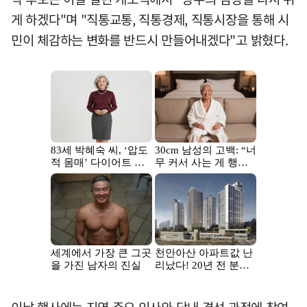
게 하겠다"며 "직통교통, 직통경제, 직통시장을 통해 시
민이 체감하는 변화를 반드시 만들어내겠다"고 밝혔다.
이날 행사에는 지역 주요 인사와 당내 경선 과정에 참여