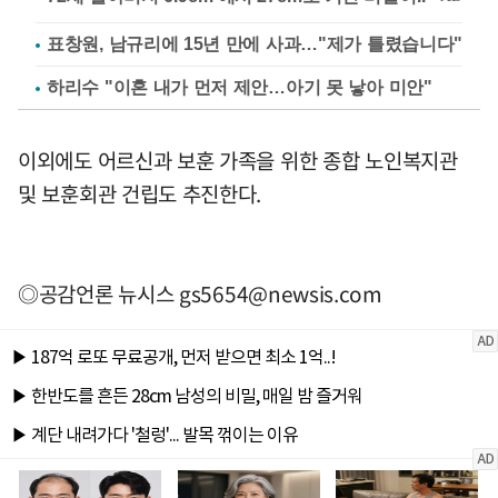
표창원, 남규리에 15년 만에 사과…"제가 틀렸습니다"
하리수 "이혼 내가 먼저 제안…아기 못 낳아 미안"
이외에도 어르신과 보훈 가족을 위한 종합 노인복지관
및 보훈회관 건립도 추진한다.
◎공감언론 뉴시스
gs5654@newsis.com