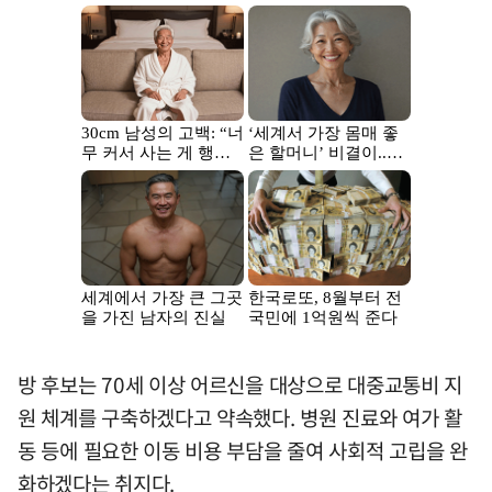
방 후보는 70세 이상 어르신을 대상으로 대중교통비 지
원 체계를 구축하겠다고 약속했다. 병원 진료와 여가 활
동 등에 필요한 이동 비용 부담을 줄여 사회적 고립을 완
화하겠다는 취지다.