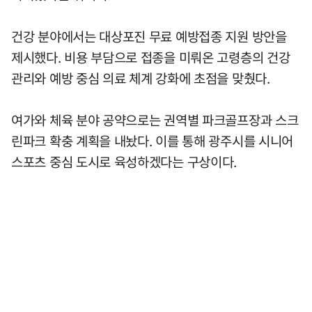
건강 분야에서는 대상포진 무료 예방접종 지원 방안을
제시했다. 비용 부담으로 접종을 미뤄온 고령층의 건강
관리와 예방 중심 의료 체계 강화에 초점을 맞췄다.
여가와 체육 분야 공약으로는 권역별 파크골프장과 스크
린파크 확충 계획을 내놨다. 이를 통해 광주시를 시니어
스포츠 중심 도시로 육성하겠다는 구상이다.