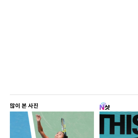
많이 본 사진