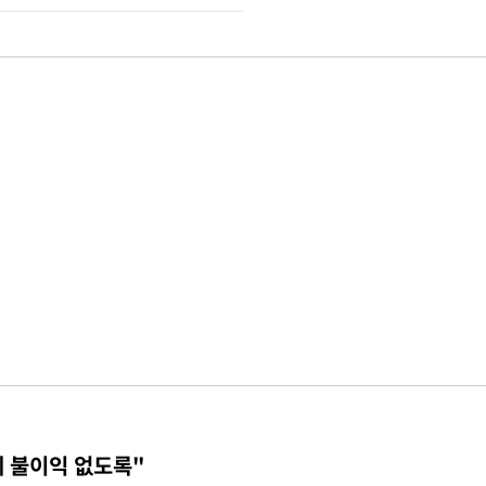
에 불이익 없도록"