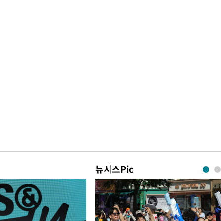
뉴시스Pic