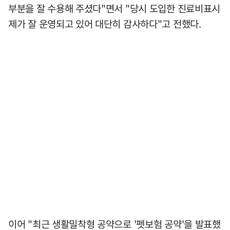
부분을 잘 수용해 주셨다"면서 "당시 도입한 진료비표시
제가 잘 운영되고 있어 대단히 감사하다"고 전했다.
이어 "최근 생활밀착형 공약으로 '펫보험 공약'을 발표했