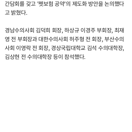
간담회를 갖고 '펫보험 공약'의 제도화 방안을 논의했다
고 밝혔다.
경남수의사회 김덕희 회장, 하상규 이경주 부회장, 최재
영 전 부회장과 대한수의사회 허주형 전 회장, 부산수의
사회 이영락 전 회장, 경상국립대학교 김석 수의대학장,
김상현 전 수의대학장 등이 참석했다.