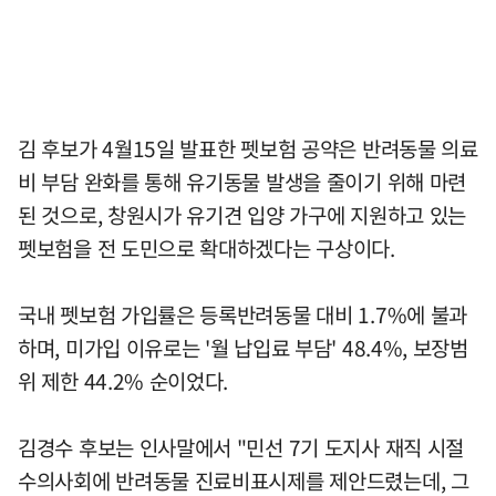
김 후보가 4월15일 발표한 펫보험 공약은 반려동물 의료
비 부담 완화를 통해 유기동물 발생을 줄이기 위해 마련
된 것으로, 창원시가 유기견 입양 가구에 지원하고 있는
펫보험을 전 도민으로 확대하겠다는 구상이다.
국내 펫보험 가입률은 등록반려동물 대비 1.7%에 불과
하며, 미가입 이유로는 '월 납입료 부담' 48.4%, 보장범
위 제한 44.2% 순이었다.
김경수 후보는 인사말에서 "민선 7기 도지사 재직 시절
수의사회에 반려동물 진료비표시제를 제안드렸는데, 그