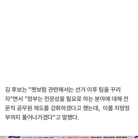
김 후보는 "펫보험 관련해서는 선거 이후 팀을 꾸리
자"면서 "정부는 전문성을 필요로 하는 분야에 대해 전
문직 공무원 제도를 강화하겠다고 했는데, 이를 지방정
부까지 풀어나가겠다"고 말했다.