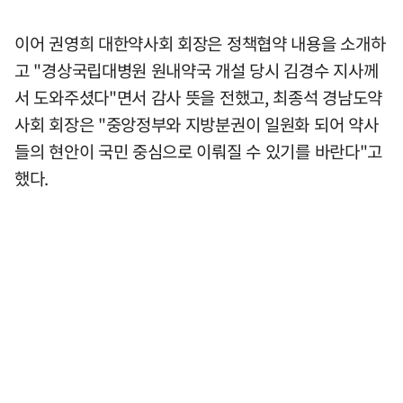
이어 권영희 대한약사회 회장은 정책협약 내용을 소개하
고 "경상국립대병원 원내약국 개설 당시 김경수 지사께
서 도와주셨다"면서 감사 뜻을 전했고, 최종석 경남도약
사회 회장은 "중앙정부와 지방분권이 일원화 되어 약사
들의 현안이 국민 중심으로 이뤄질 수 있기를 바란다"고
했다.