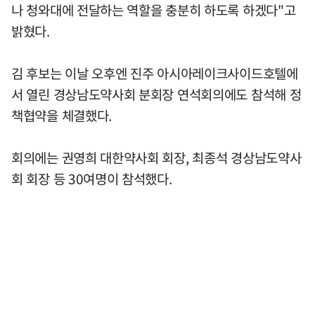
나 청와대에 전달하는 역할을 충분히 하도록 하겠다"고
밝혔다.
김 후보는 이날 오후엔 진주 아시아레이크사이드호텔에
서 열린 경상남도약사회 분회장 연석회의에도 참석해 정
책협약을 체결했다.
회의에는 권영희 대한약사회 회장, 최종석 경상남도약사
회 회장 등 30여명이 참석했다.