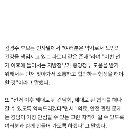
김경수 후보는 인사말에서 "여러분은 약사로서 도민의
건강을 책임지고 있는 파트너 같은 존재"라며 "이번 선
거 이후에 들어서는 지방정부가 중앙정부 도움을 받기
위해서는 먼저 찾아가서 소통하고 협의하는 행정을 해야
할 것"이라고 말했다.
또 "선거 이후 제대로 된 간담회, 제대로 된 협의를 해나
갈 수 있도록 약속드리겠다"면서 "의료, 안전 관련 문제
는 경남이 가장 안심할 수 있는 그런 지역이 될 수 있도록
여러분과 함께 만들어 가도록 하겠다"고 말했다.