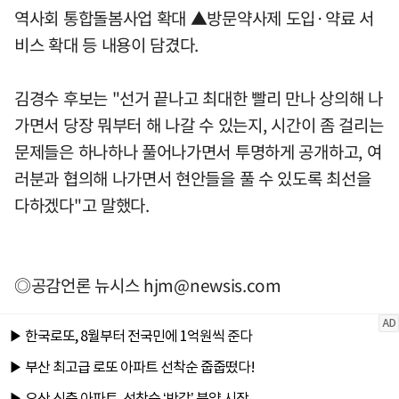
역사회 통합돌봄사업 확대 ▲방문약사제 도입·약료 서
비스 확대 등 내용이 담겼다.
김경수 후보는 "선거 끝나고 최대한 빨리 만나 상의해 나
가면서 당장 뭐부터 해 나갈 수 있는지, 시간이 좀 걸리는
문제들은 하나하나 풀어나가면서 투명하게 공개하고, 여
러분과 협의해 나가면서 현안들을 풀 수 있도록 최선을
다하겠다"고 말했다.
◎공감언론 뉴시스
hjm@newsis.com