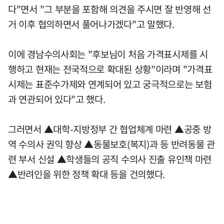
다"면서 "그 부분을 포함해 의견을 주시면 잘 반영해 선
거 이후 협의하면서 풀어나가겠다"고 말했다.
이에 경남수의사회는 "후보님이 처음 가격표시제를 시
행하고 현재는 전국적으로 확대된 상황"이라며 "가격표
시제는 표준수가제와 연계되어 있고 궁극적으로는 보험
과 연관되어 있다"고 했다.
그러면서 ▲대학-지방정부 간 협업체계 마련 ▲공중 방
역 수의사 권익 향상 ▲동물보호(복지)과 등 반려동물 관
련 부서 신설 ▲학생들의 공직 수의사 진출 유인책 마련
▲반려인을 위한 정책 확대 등을 건의했다.