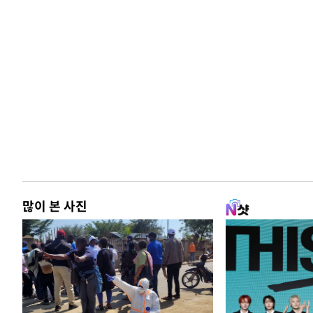
많이 본 사진