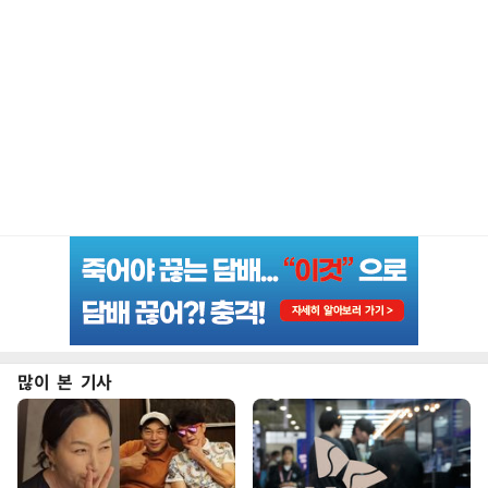
많이 본 기사