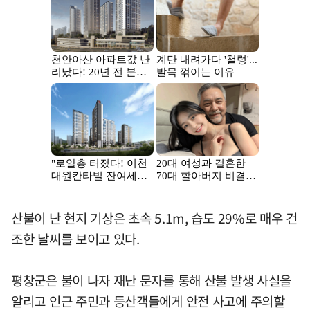
산불이 난 현지 기상은 초속 5.1m, 습도 29%로 매우 건
조한 날씨를 보이고 있다.
평창군은 불이 나자 재난 문자를 통해 산불 발생 사실을
알리고 인근 주민과 등산객들에게 안전 사고에 주의할