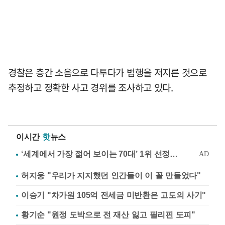
경찰은 층간 소음으로 다투다가 범행을 저지른 것으로
추정하고 정확한 사고 경위를 조사하고 있다.
이시간
핫
뉴스
허지웅 "우리가 지지했던 인간들이 이 꼴 만들었다"
이승기 "차가원 105억 전세금 미반환은 고도의 사기"
황기순 "원정 도박으로 전 재산 잃고 필리핀 도피"