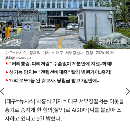
[대구=뉴시스] 정재익 기자 = 대구 서부경찰서 전경. 2025.08.04.
jjikk@newsis.com
[대구=뉴시스] 박홍식 기자 = 대구 서부경찰서는 이웃을
흉기로 숨지게 한 혐의(살인)로 A(20대)씨를 붙잡아 조
사하고 있다고 9일 밝혔다.