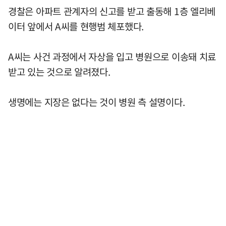
경찰은 아파트 관계자의 신고를 받고 출동해 1층 엘리베
이터 앞에서 A씨를 현행범 체포했다.
A씨는 사건 과정에서 자상을 입고 병원으로 이송돼 치료
받고 있는 것으로 알려졌다.
생명에는 지장은 없다는 것이 병원 측 설명이다.