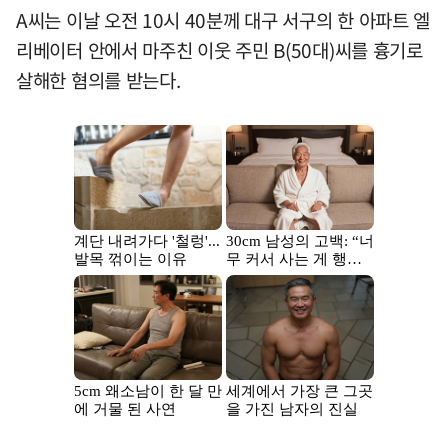
A씨는 이날 오전 10시 40분께 대구 서구의 한 아파트 엘
리베이터 안에서 마주친 이웃 주민 B(50대)씨를 흉기로
살해한 혐의를 받는다.