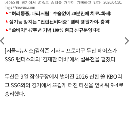
베어스의 경기에서 8대5로 승리를 거두며 기뻐하고 있다. 2026.04.30.
myjs@newsis.com
[서울=뉴시스]김희준 기자 = 프로야구 두산 베어스가
SSG 랜더스와의 '김재환 더비'에서 설욕전을 펼쳤다.
두산은 9일 잠실구장에서 벌어진 2026 신한 쏠 KBO리
그 SSG와의 경기에서 뜨겁게 터진 타선을 앞세워 9-4로
승리했다.