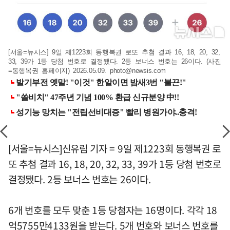
[서울=뉴시스] 9일 제1223회 동행복권 로또 추첨 결과 16, 18, 20, 32,
33, 39가 1등 당첨 번호로 결정됐다. 2등 보너스 번호는 26이다. (사진
=동행복권 홈페이지) 2026.05.09.
photo@newsis.com
[서울=뉴시스]신유림 기자 = 9일 제1223회 동행복권 로
또 추첨 결과 16, 18, 20, 32, 33, 39가 1등 당첨 번호로
결정됐다. 2등 보너스 번호는 26이다.
6개 번호를 모두 맞춘 1등 당첨자는 16명이다. 각각 18
억5755만4133원을 받는다. 5개 번호와 보너스 번호를