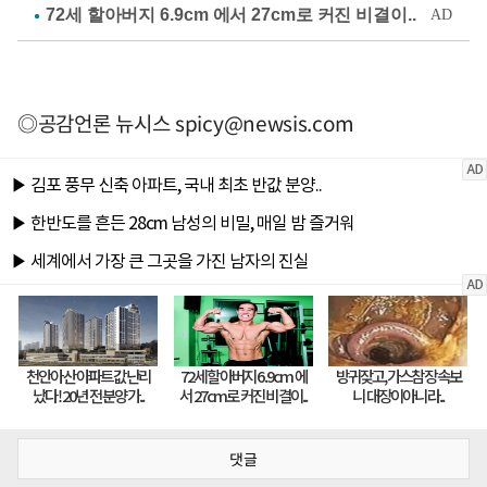
◎공감언론 뉴시스
spicy@newsis.com
댓글