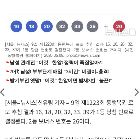
[서울=뉴시스] 9일 제1223회 동행복권 로또 추첨 결과 16, 18, 20, 32,
33, 39가 1등 당첨 번호로 결정됐다. 2등 보너스 번호는 26이다. (사진
=동행복권 홈페이지) 2026.05.09.
photo@newsis.com
[서울=뉴시스]신유림 기자 = 9일 제1223회 동행복권 로
또 추첨 결과 16, 18, 20, 32, 33, 39가 1등 당첨 번호로
결정됐다. 2등 보너스 번호는 26이다.