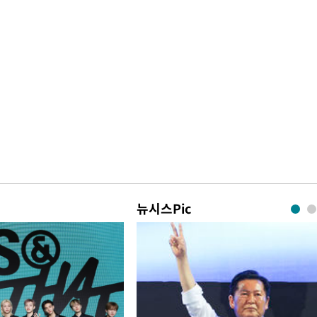
뉴시스Pic