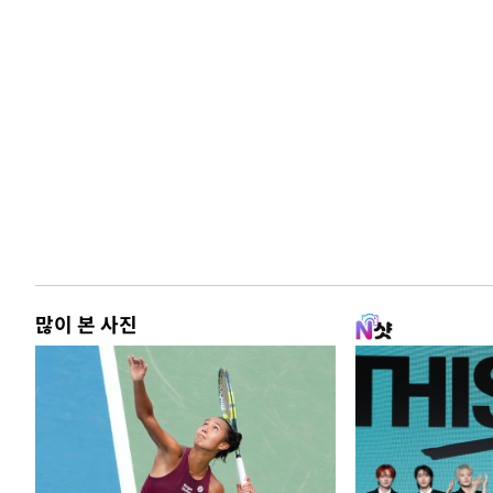
많이 본 사진