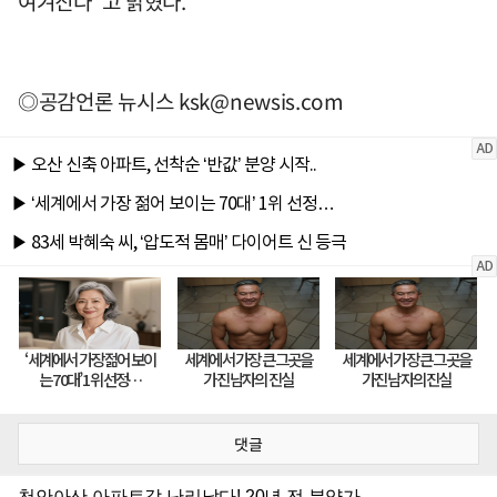
여겨진다"고 밝혔다.
◎공감언론 뉴시스
ksk@newsis.com
댓글