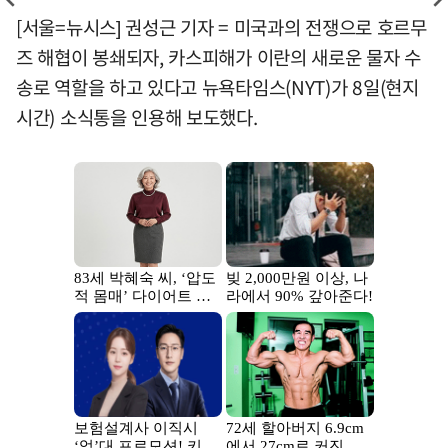
[서울=뉴시스] 권성근 기자 = 미국과의 전쟁으로 호르무
즈 해협이 봉쇄되자, 카스피해가 이란의 새로운 물자 수
송로 역할을 하고 있다고 뉴욕타임스(NYT)가 8일(현지
시간) 소식통을 인용해 보도했다.