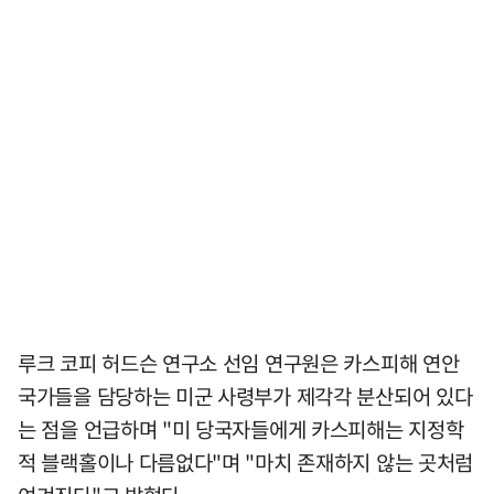
루크 코피 허드슨 연구소 선임 연구원은 카스피해 연안
국가들을 담당하는 미군 사령부가 제각각 분산되어 있다
는 점을 언급하며 "미 당국자들에게 카스피해는 지정학
적 블랙홀이나 다름없다"며 "마치 존재하지 않는 곳처럼