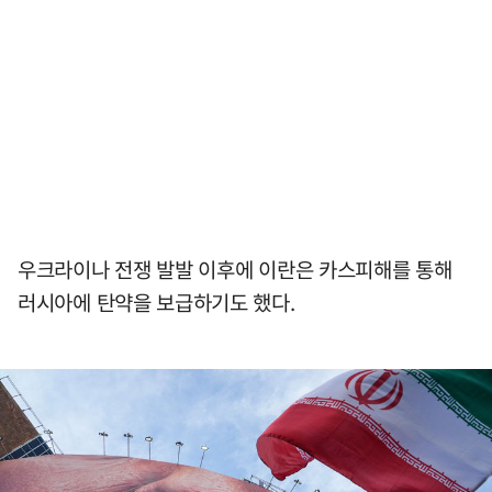
우크라이나 전쟁 발발 이후에 이란은 카스피해를 통해
러시아에 탄약을 보급하기도 했다.