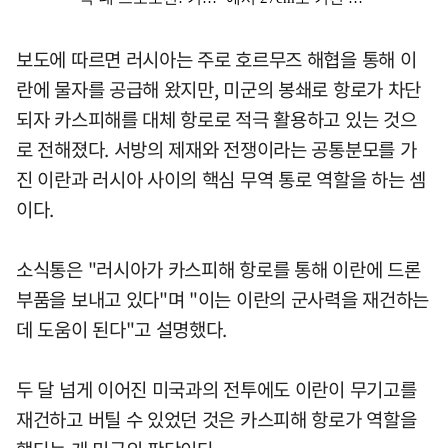
보도에 따르면 러시아는 주로 호르무즈 해협을 통해 이
란에 물자를 공급해 왔지만, 미군의 봉쇄로 항로가 차단
되자 카스피해를 대체 항로로 적극 활용하고 있는 것으
로 전해졌다. 서방의 제재와 전쟁이라는 공통분모를 가
진 이란과 러시아 사이의 핵심 무역 통로 역할을 하는 셈
이다.
소식통은 "러시아가 카스피해 항로를 통해 이란에 드론
부품을 보내고 있다"며 "이는 이란의 군사력을 재건하는
데 도움이 된다"고 설명했다.
두 달 넘게 이어진 미국과의 전투에도 이란이 무기고를
재건하고 버틸 수 있었던 것은 카스피해 항로가 역할을