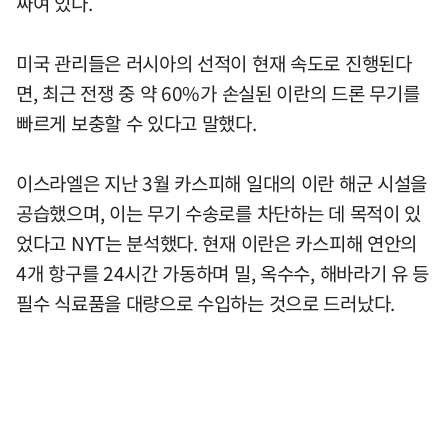
싸여 있다.
미국 관리들은 러시아의 선적이 현재 속도로 진행된다
면, 최근 전쟁 중 약 60%가 손실된 이란의 드론 무기를
빠르게 보충할 수 있다고 말했다.
이스라엘은 지난 3월 카스피해 일대의 이란 해군 시설을
공습했으며, 이는 무기 수송로를 차단하는 데 목적이 있
었다고 NYT는 분석했다. 현재 이란은 카스피해 연안의
4개 항구를 24시간 가동하며 밀, 옥수수, 해바라기 유 등
필수 식료품을 대량으로 수입하는 것으로 드러났다.