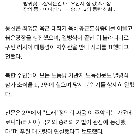
통신은 최영훈 육군 대좌가 육해공군혼성종대를 이끌고
붉은광장을 행진했으며, 열병식이 끝난 뒤 블라디미르
푸틴 러시아 대통령이 지휘관을 만나 사의를 표했다고
전했다.
북한 주민들이 보는 노동당 기관지 노동신문도 열병식
참가 소식을 1, 2면에 실으며 당시 분위기를 상세히 알렸
다.
신문은 2면에서 "노래 '정의의 싸움'이 주악되는 가운데
로씨야(러시아) 국기와 승리의 기발이 광장에 등장했
다"며 푸틴 대통령이 연설했다고 보도했다.