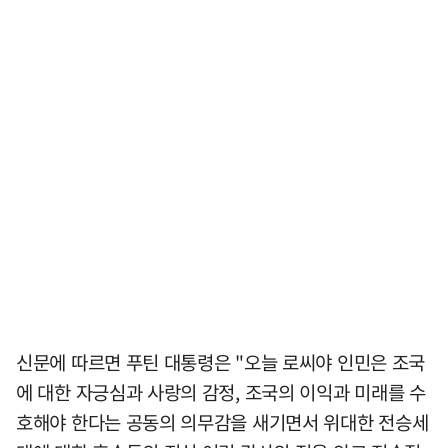
신문에 따르면 푸틴 대통령은 "오늘 로씨야 인민은 조국
에 대한 자긍심과 사랑의 감정, 조국의 이익과 미래를 수
호해야 한다는 공동의 의무감을 새기면서 위대한 전승세