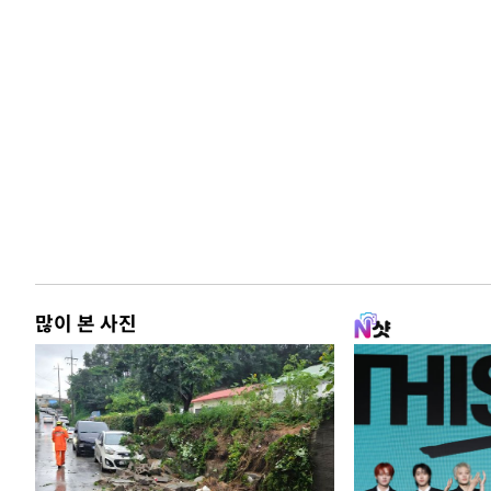
많이 본 사진