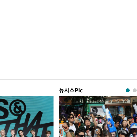
뉴시스Pic