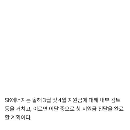
SK에너지는 올해 3월 및 4월 지원금에 대해 내부 검토
등을 거치고, 이르면 이달 중으로 첫 지원금 전달을 완료
할 계획이다.