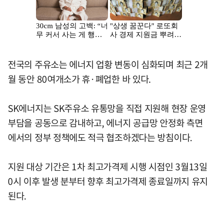
전국의 주유소는 에너지 업황 변동이 심화되며 최근 2개
월 동안 80여개소가 휴·폐업한 바 있다.
SK에너지는 SK주유소 유통망을 직접 지원해 현장 운영
부담을 공동으로 감내하고, 에너지 공급망 안정화 측면
에서의 정부 정책에도 적극 협조하겠다는 방침이다.
지원 대상 기간은 1차 최고가격제 시행 시점인 3월13일
0시 이후 발생 분부터 향후 최고가격제 종료일까지 유지
된다.