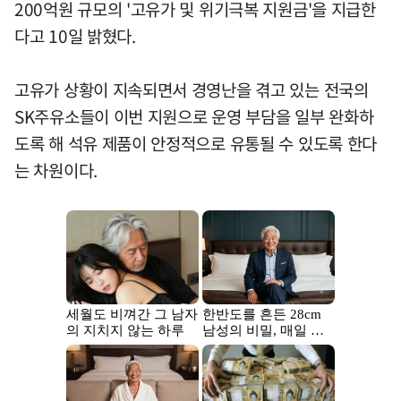
200억원 규모의 '고유가 및 위기극복 지원금'을 지급한
다고 10일 밝혔다.
고유가 상황이 지속되면서 경영난을 겪고 있는 전국의
SK주유소들이 이번 지원으로 운영 부담을 일부 완화하
도록 해 석유 제품이 안정적으로 유통될 수 있도록 한다
는 차원이다.