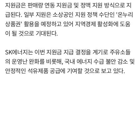
지원금은 판매량 연동 지원금 및 정액 지원 방식으로 지
급된다. 일부 지원은 소상공인 지원 정책 수단인 '온누리
상품권' 활용을 예정하고 있어 지역경제 활성화에 도움
이 될 것으로 기대된다.
SK에너지는 이번 지원금 지급 결정을 계기로 주유소들
의 운영난 완화를 비롯해, 국내 에너지 수급 불안 감소 및
안정적인 석유제품 공급에 기여할 것으로 보고 있다.