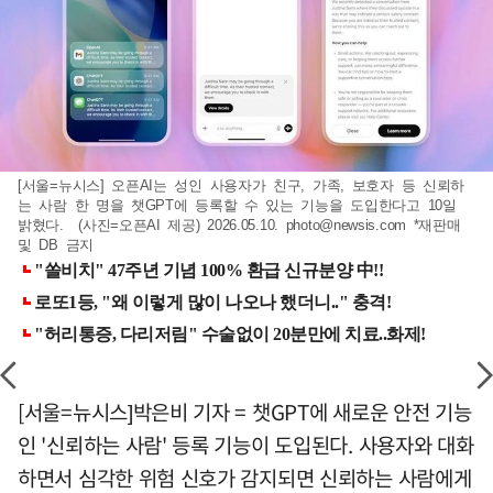
[서울=뉴시스] 오픈AI는 성인 사용자가 친구, 가족, 보호자 등 신뢰하
는 사람 한 명을 챗GPT에 등록할 수 있는 기능을 도입한다고 10일
밝혔다. (사진=오픈AI 제공) 2026.05.10.
photo@newsis.com
*재판매
및 DB 금지
[서울=뉴시스]박은비 기자 = 챗GPT에 새로운 안전 기능
인 '신뢰하는 사람' 등록 기능이 도입된다. 사용자와 대화
하면서 심각한 위험 신호가 감지되면 신뢰하는 사람에게