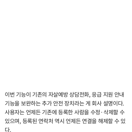
이번 기능이 기존의 자살예방 상담전화, 응급 지원 안내
기능을 보완하는 추가 안전 장치라는 게 회사 설명이다.
사용자는 언제든 기존에 등록한 사람을 수정·삭제할 수
있으며, 등록된 연락처 역시 언제든 연결을 해제할 수 있
다.