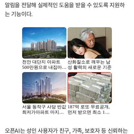
알림을 전달해 실제적인 도움을 받을 수 있도록 지원하
는 기능이다.
오픈AI는 성인 사용자가 친구, 가족, 보호자 등 신뢰하는