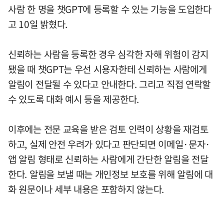
사람 한 명을 챗GPT에 등록할 수 있는 기능을 도입한다
고 10일 밝혔다.
신뢰하는 사람을 등록한 경우 심각한 자해 위험이 감지
됐을 때 챗GPT는 우선 시용자한테 신뢰하는 사람에게
알림이 전달될 수 있다고 안내한다. 그리고 직접 연락할
수 있도록 대화 예시 등을 제공한다.
이후에는 전문 교육을 받은 검토 인력이 상황을 재검토
하고, 실제 안전 우려가 있다고 판단되면 이메일·문자·
앱 알림 형태로 신뢰하는 사람에게 간단한 알림을 전달
한다. 알림을 보낼 때는 개인정보 보호를 위해 알림에 대
화 원문이나 세부 내용은 포함하지 않는다.