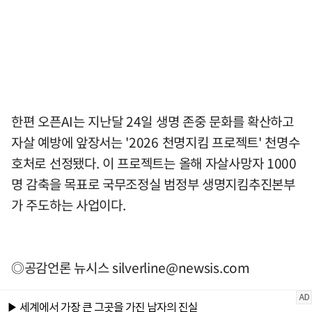
한편 오픈AI는 지난달 24일 생명 존중 문화를 확산하고
자살 예방에 앞장서는 '2026 천명지킴 프로젝트' 천명수
호처로 선정됐다. 이 프로젝트는 올해 자살사망자 1000
명 감축을 목표로 국무조정실 범정부 생명지킴추진본부
가 주도하는 사업이다.
◎공감언론 뉴시스
silverline@newsis.com