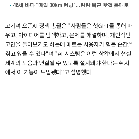
46세 바다 "매일 10km 런닝"…탄탄 복근 핫걸 몸매로
고기석 오픈AI 정책 총괄은 "사람들은 챗GPT를 통해 배
우고, 아이디어를 탐색하고, 문제를 해결하며, 개인적인
고민을 돌아보기도 하는데 때로는 사용자가 힘든 순간을
겪고 있을 수 있다"며 "AI 시스템은 이런 상황에서 현실
세계의 도움과 연결될 수 있도록 설계돼야 한다는 취지
에서 이 기능이 도입됐다"고 설명했다.