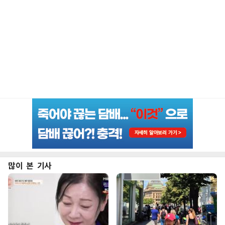
많이 본 기사