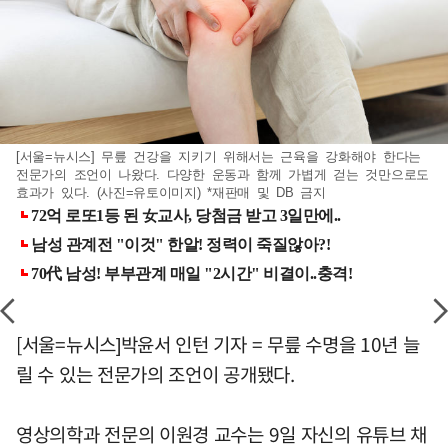
[서울=뉴시스] 무릎 건강을 지키기 위해서는 근육을 강화해야 한다는
전문가의 조언이 나왔다. 다양한 운동과 함께 가볍게 걷는 것만으로도
효과가 있다. (사진=유토이미지) *재판매 및 DB 금지
[서울=뉴시스]박윤서 인턴 기자 = 무릎 수명을 10년 늘
릴 수 있는 전문가의 조언이 공개됐다.
영상의학과 전문의 이원경 교수는 9일 자신의 유튜브 채