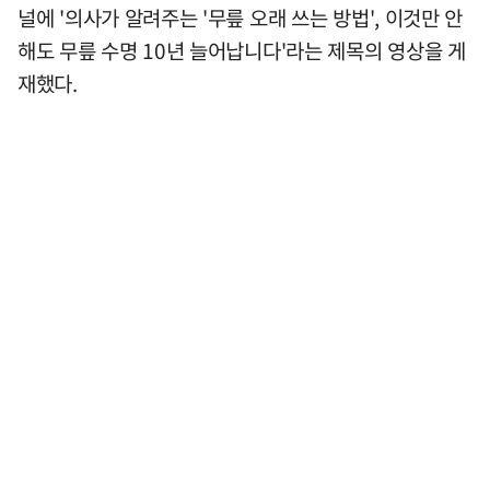
널에 '의사가 알려주는 '무릎 오래 쓰는 방법', 이것만 안
해도 무릎 수명 10년 늘어납니다'라는 제목의 영상을 게
재했다.