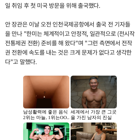
일 취임 후 첫 미국 방문을 위해 출국했다.
안 장관은 이날 오전 인천국제공항에서 출국 전 기자들
을 만나 "한미는 체계적이고 안정적, 일관적으로 (전시작
전통제권 전환) 준비를 해 왔다"며 "그런 측면에서 전작
권 전환에 속도를 내는 것은 크게 문제가 없다고 생각한
다"고 말했다.