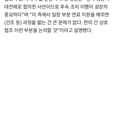
대전제로 합의한 사안이므로 후속 조치 이행이 굉장히
중요하다"며 "미 측에서 일정 부분 연료 지원을 해주면
(건조 등) 과정을 밟는 건 큰 문제가 없다. 한미 간 상호
협조 이런 부분을 논의할 것"이라고 설명했다.