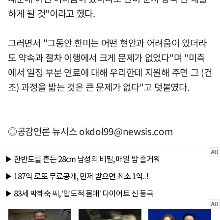
하게 될 것"이라고 했다.
그러면서 "그동안 한미는 어떤 현안과 어려움이 있더라
도 약속과 절차 이행에서 크게 문제가 없었다"며 "미측
에서 일정 부분 연료에 대해 우리한테 지원해 주면 그 (건
조) 과정을 밟는 것은 큰 문제가 없다"고 덧붙였다.
◎공감언론 뉴시스
okdol99@newsis.com