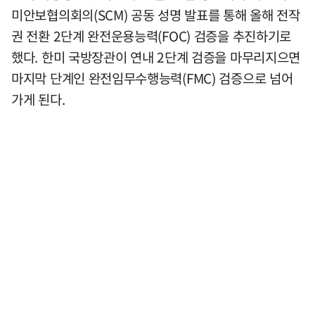
미안보협의회의(SCM) 공동 성명 발표를 통해 올해 전작
권 전환 2단계 완전운용능력(FOC) 검증을 추진하기로
했다. 한미 국방장관이 연내 2단계 검증을 마무리지으면
마지막 단계인 완전임무수행능력(FMC) 검증으로 넘어
가게 된다.