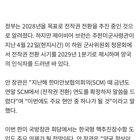
정부는 2028년을 목표로 전작권 전환을 추진 중인 것으
로 알려졌다. 하지만 제이비어 브런슨 주한미군사령관이
지난 4월 22일(현지시간) 미 하원 군사위원회 청문회에
서 전작권 전환 시기를 2029년 1분기로 제시하며 양국
의 인식차를 드러낸 바 있다.
안 장관은 "지난해 한미안보협의회의(SCM) 때 금년도
연말 SCM에서 (전작권 전환) 연도를 확정하자 말씀을 드
렸다"며 "이번에도 주요 현안 중 하나가 될 것"이라고 말
했다.
이번 한미 국방장관 회담에서는 한국형 핵추진잠수함 도
입도 주요 의제가 될 전망이다. 안 장관은 "양국 정상이