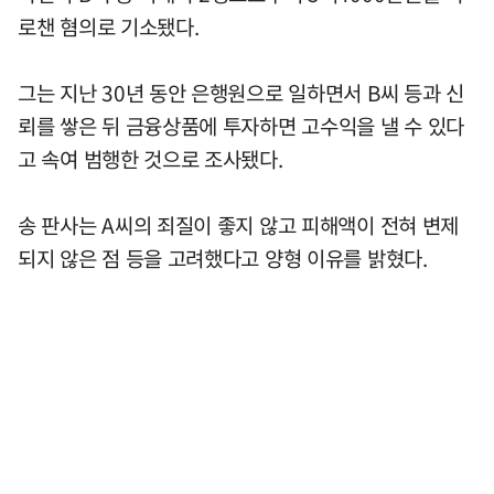
로챈 혐의로 기소됐다.
그는 지난 30년 동안 은행원으로 일하면서 B씨 등과 신
뢰를 쌓은 뒤 금융상품에 투자하면 고수익을 낼 수 있다
고 속여 범행한 것으로 조사됐다.
송 판사는 A씨의 죄질이 좋지 않고 피해액이 전혀 변제
되지 않은 점 등을 고려했다고 양형 이유를 밝혔다.