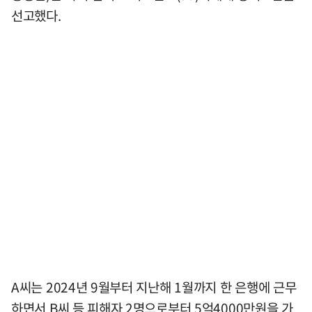
선고했다.
A씨는 2024년 9월부터 지난해 1월까지 한 은행에 근무
하면서 B씨 등 피해자 2명으로부터 5억4000만원을 가