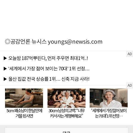
◎공감언론 뉴시스
youngs@newsis.com