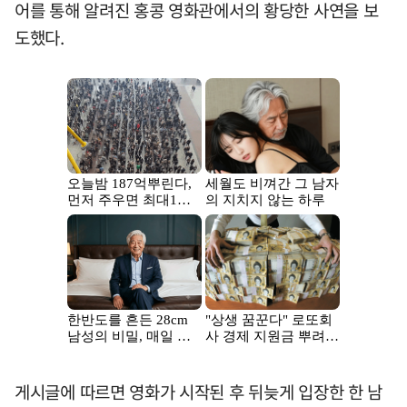
어를 통해 알려진 홍콩 영화관에서의 황당한 사연을 보
도했다.
게시글에 따르면 영화가 시작된 후 뒤늦게 입장한 한 남