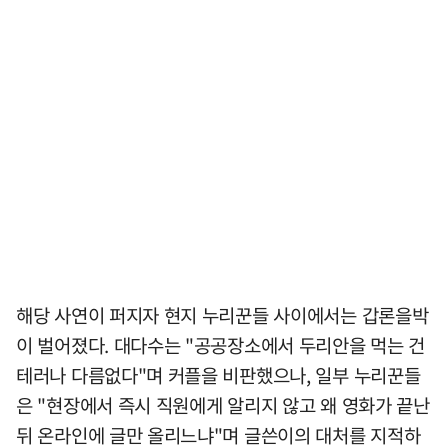
해당 사연이 퍼지자 현지 누리꾼들 사이에서는 갑론을박
이 벌어졌다. 대다수는 "공공장소에서 두리안을 먹는 건
테러나 다름없다"며 커플을 비판했으나, 일부 누리꾼들
은 "현장에서 즉시 직원에게 알리지 않고 왜 영화가 끝난
뒤 온라인에 글만 올리느냐"며 글쓴이의 대처를 지적하