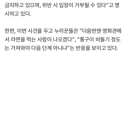
금지하고 있으며, 위반 시 입장이 거부될 수 있다"고 명
시하고 있다.
한편, 이번 사건을 두고 누리꾼들은 "다음번엔 영화관에
서 라면을 먹는 사람이 나오겠다", "통구이 비둘기 정도
는 가져와야 다음 단계 아니냐"는 반응을 보이고 있다.