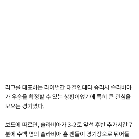
리그를 대표하는 라이벌간 대결인데다 승리시 슬라비아
가 우승을 확정할 수 있는 상황이었기에 특히 큰 관심을
모으는 경기였다.
보도에 따르면, 슬라비아가 3-2로 앞선 후반 추가시간 7
분에 수백 명의 슬라비아 홈 팬들이 경기장으로 뛰어들