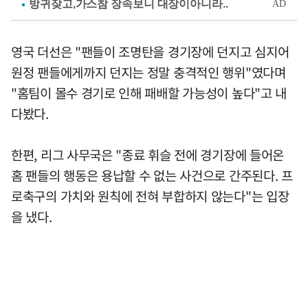
영국 더선은 "팬들이 조명탄을 경기장에 던지고 심지어
원정 팬들에게까지 던지는 정말 충격적인 행위"였다며
"홈팀이 몰수 경기로 인해 패배할 가능성이 높다"고 내
다봤다.
한편, 리그 사무국은 "종료 휘슬 전에 경기장에 들어온
홈 팬들의 행동은 용납할 수 없는 사건으로 간주된다. 프
로축구의 가치와 원칙에 전혀 부합하지 않는다"는 입장
을 냈다.