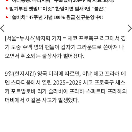
[서울=뉴시스]박지혁 기자 = 체코 프로축구 리그에서 경
기 도중 수백 명의 팬들이 갑자기 그라운드로 쏟아져 나
오면서 취소되는 불상사가 벌어졌다.
9일(현지시간) 영국 미러에 따르면, 이날 체코 프라하 에
덴 스타디움에서 열린 2025~2026 체코 프로축구 체스
카 포트발로바 리가 슬라비아 프라하-스파르타 프라하의
더비에서 이같은 사고가 발생했다.