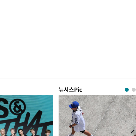
뉴시스Pic