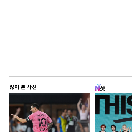
많이 본 사진