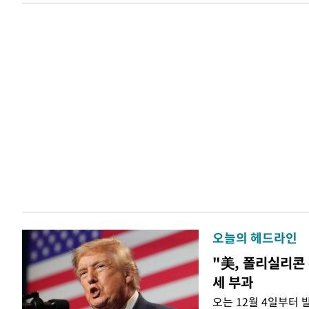
오늘의 헤드라인
"美, 폴리실리콘 
세 부과
오는 12월 4일부터 