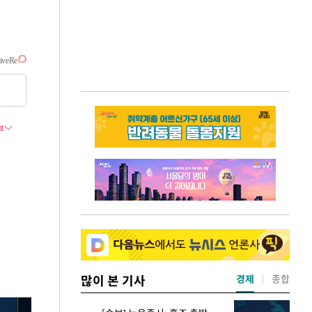
많이 본 기사
경제
종합