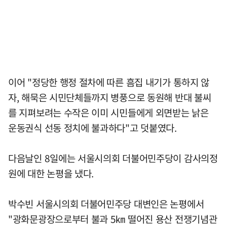
이어 "정당한 행정 절차에 따른 흠집 내기가 통하지 않
자, 해묵은 시민단체들까지 병풍으로 동원해 반대 불씨
를 지펴보려는 수작은 이미 시민들에게 외면받는 낡은
운동권식 선동 정치에 불과하다"고 덧붙였다.
다음날인 8일에는 서울시의회 더불어민주당이 감사의정
원에 대한 논평을 냈다.
박수빈 서울시의회 더불어민주당 대변인은 논평에서
"광화문광장으로부터 불과 5㎞ 떨어진 용산 전쟁기념관