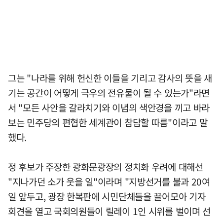
그는 "나라를 위해 헌신한 이들을 기리고 감사의 뜻을 새
기는 공간이 어떻게 극우의 전유물이 될 수 있는가"라면
서 "모든 사안을 갈라치기와 이념의 색안경을 끼고 바라
보는 민주당의 편협한 세계관이 참담할 따름"이라고 말
했다.
정 후보가 주장한 광화문광장의 정치화 우려에 대해선
"지나가던 소가 웃을 일"이라며 "지방선거를 불과 20여
일 앞두고, 광장 한복판에 시민단체들을 끌어모아 기자
회견을 열고 국회의원들이 릴레이 1인 시위를 벌이며 선