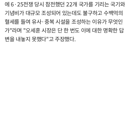
에 6·25전쟁 당시 참전했던 22개 국가를 기리는 국기와
기념비가 대규모 조성되어 있는데도 불구하고 수백억의
혈세를 들여 유사·중복 시설을 조성하는 이유가 무엇인
가"라며 "오세훈 시장은 단 한 번도 이에 대한 명확한 답
변을 내놓지 못했다"고 주장했다.